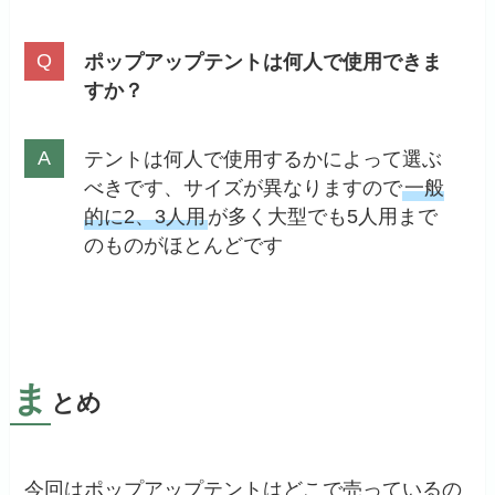
ポップアップテントは何人で使用できま
すか？
テントは何人で使用するかによって選ぶ
べきです、サイズが異なりますので
一般
的に2、3人用
が多く大型でも5人用まで
のものがほとんどです
ま
とめ
今回はポップアップテントはどこで売っているの