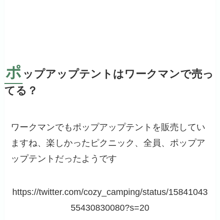
ポ
ップアップテントはワークマンで売っ
てる？
ワークマンでもポップアップテントを販売してい
ますね、楽しかったピクニック、全員、ポップア
ップテントだったようです
https://twitter.com/cozy_camping/status/15841043
55430830080?s=20