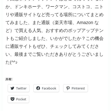
か、ドンキホーテ、ワークマン、コストコ、ニト
リや通販サイトなど売ってる場所についてまとめ
てみました、また通販（楽天市場、Amazon な
ど）で買える人気、おすすめのポップアップテン
トもご紹介しました、いかがでしたか？この機会
に通販サイトもぜひ、チェックしてみてくださ
い、最後までご覧いただきありがとうございまし
た(^^♪
共有:
Twitter
Facebook
Pinterest
Pocket