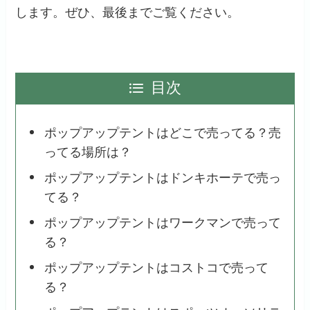
します。ぜひ、最後までご覧ください。
目次
ポップアップテントはどこで売ってる？売
ってる場所は？
ポップアップテントはドンキホーテで売っ
てる？
ポップアップテントはワークマンで売って
る？
ポップアップテントはコストコで売って
る？