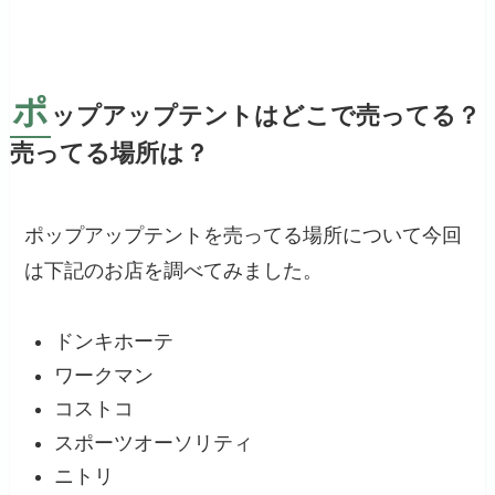
ポ
ップアップテントはどこで売ってる？
売ってる場所は？
ポップアップテントを売ってる場所について今回
は下記のお店を調べてみました。
ドンキホーテ
ワークマン
コストコ
スポーツオーソリティ
ニトリ