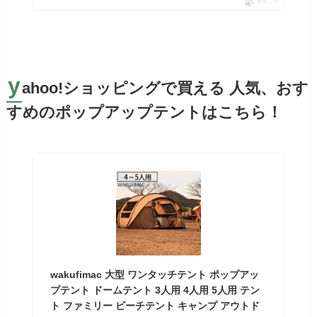
ポチップ
y
ahoo!ショッピングで買える 人気、おす
すめのポップアップテントはこちら！
wakufimac 大型 ワンタッチテント ポップアッ
プテント ドームテント 3人用 4人用 5人用 テン
ト ファミリー ビーチテント キャンプ アウトド