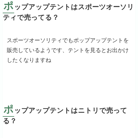
ポ
ップアップテントはスポーツオーソリ
ティで売ってる？
スポーツオーソリティでもポップアップテントを
販売しているようです、テントを見るとお出かけ
したくなりますね
ポ
ップアップテントはニトリで売って
る？