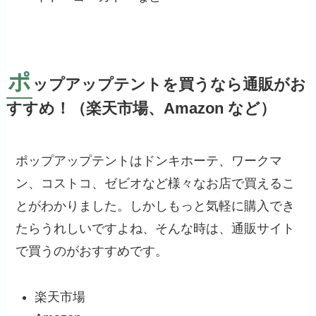
ポ
ップアップテントを買うなら通販がお
すすめ！（楽天市場、Amazon など）
ポップアップテントはドンキホーテ、ワークマ
ン、コストコ、ゼビオなど様々なお店で買えるこ
とがわかりました。しかしもっと気軽に購入でき
たらうれしいですよね、そんな時は、通販サイト
で買うのがおすすめです。
楽天市場