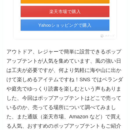
楽天市場で購入
Yahooショッピングで購入
ポチップ
アウトドア、レジャーで簡単に設営できるポップ
アップテントが人気を集めています、風の強い日
は工夫が必要ですが、何より気軽に海や山に出か
けて楽しめるアイテムですね！SNS ではベランダ
や庭先でゆっくり読書を楽しむという声もありま
した、今回はポップアップテントはどこで売って
いるのか、売ってる場所について調べてみまし
た、また通販（楽天市場、Amazon など）で買え
る人気、おすすめのポップアップテントもご紹介