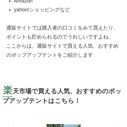
Amazon
yahoo!ショッピングなど
通販サイトでは購入者の口コミをみて買えたり、
ポイントも貯められるのでうれしいですよね、
ここからは、通販サイトで買える人気、おすすめ
のポップアップテントをご紹介します
楽
天市場で買える人気、おすすめのポッ
プアップテントはこちら！