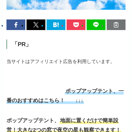
「PR」
当サイトはアフィリエイト広告を利用しています。
ポップアップテント、一
番のおすすめはこちら！ ↓↓↓
ポップアップテント、
地面に置くだけで簡単設
営！大きな2つの窓で夜空の星も観察できます！