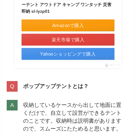
ーテント アウトドア キャンプ ワンタッチ 災害
即納 sl-lyzp01
Amazonで購入
楽天市場で購入
Yahooショッピングで購入
ポチップ
ポップアップテントとは？
収納しているケースから出して地面に置
くだけで、自立して設営ができるテント
のことです。収納時は説明書があります
ので、スムーズにたためると思います。