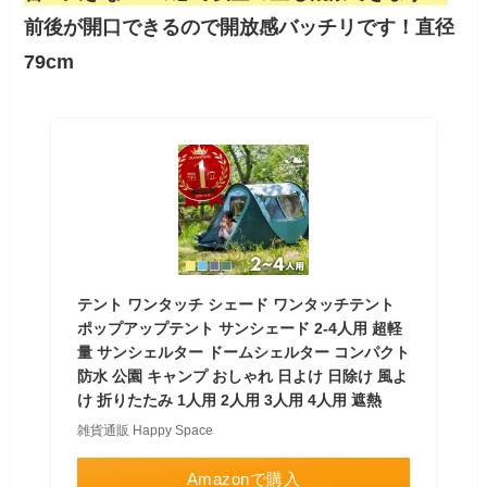
前後が開口できるので開放感バッチリです！直径
79cm
テント ワンタッチ シェード ワンタッチテント
ポップアップテント サンシェード 2-4人用 超軽
量 サンシェルター ドームシェルター コンパクト
防水 公園 キャンプ おしゃれ 日よけ 日除け 風よ
け 折りたたみ 1人用 2人用 3人用 4人用 遮熱
雑貨通販 Happy Space
Amazonで購入