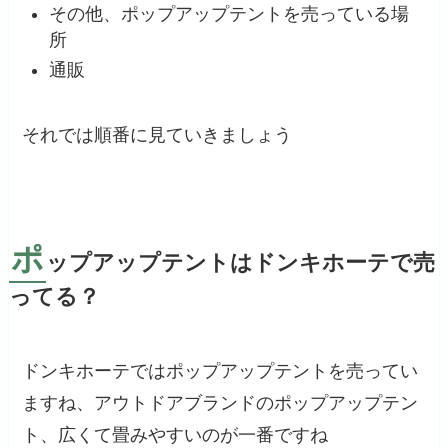
その他、ポップアップテントを売っている場
所
通販
それでは順番に見ていきましょう
ポ
ップアップテントはドンキホーテで売
ってる？
ドンキホーテではポップアップテントを売ってい
ますね、アウトドアブランドのポップアップテン
ト、広くて畳みやすいのが一番ですね