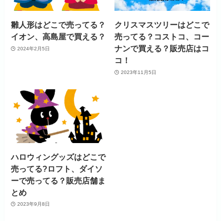
雛人形はどこで売ってる？
クリスマスツリーはどこで
イオン、高島屋で買える？
売ってる？コストコ、コー
ナンで買える？販売店はコ
2024年2月5日
コ！
2023年11月5日
ハロウィングッズはどこで
売ってる?ロフト、ダイソ
ーで売ってる？販売店舗ま
とめ
2023年9月8日