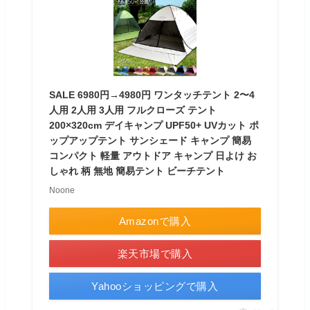
SALE 6980円→4980円 ワンタッチテント 2〜4
人用 2人用 3人用 フルクローズ テント
200×320cm デイキャンプ UPF50+ UVカット ポ
ップアップテント サンシェード キャンプ 簡易
コンパクト 軽量 アウトドア キャンプ 日よけ お
しゃれ 柄 無地 簡易テント ビーチテント
Noone
Amazonで購入
楽天市場で購入
Yahooショッピングで購入