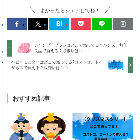
よかったらシェアしてね！
シャンプーブラシはどこで売ってる？ハンズ、無印
良品で買える？取扱店はココ！
ベビーモニターはどこで売ってる?コストコ、トイ
ザらスで買える？販売店はココ！
おすすめ記事