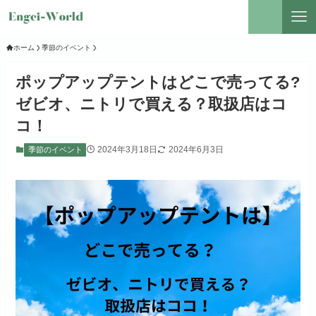
ホーム
季節のイベント
ポップアップテントはどこで売ってる?
ゼビオ、ニトリで買える？取扱店はコ
コ！
2024年3月18日
2024年6月3日
季節のイベント