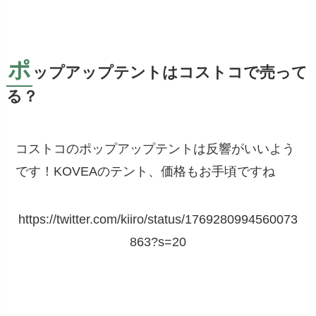
ポ
ップアップテントはコストコで売って
る？
コストコのポップアップテントは反響がいいよう
です！KOVEAのテント、価格もお手頃ですね
https://twitter.com/kiiro/status/1769280994560073
863?s=20