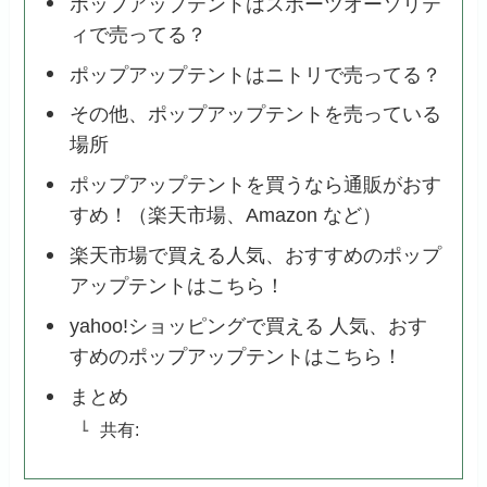
ポップアップテントはスポーツオーソリテ
ィで売ってる？
ポップアップテントはニトリで売ってる？
その他、ポップアップテントを売っている
場所
ポップアップテントを買うなら通販がおす
すめ！（楽天市場、Amazon など）
楽天市場で買える人気、おすすめのポップ
アップテントはこちら！
yahoo!ショッピングで買える 人気、おす
すめのポップアップテントはこちら！
まとめ
共有: