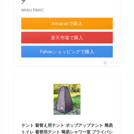
ア
WAKU FIMAC
Amazonで購入
楽天市場で購入
Yahooショッピングで購入
ポチップ
テント 着替え用テント ポップアップテント 簡易
トイレ 着替用テント 簡易シャワー室 プライバシ