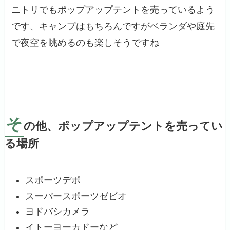
ニトリでもポップアップテントを売っているよう
です、キャンプはもちろんですがベランダや庭先
で夜空を眺めるのも楽しそうですね
そ
の他、ポップアップテントを売ってい
る場所
スポーツデポ
スーパースポーツゼビオ
ヨドバシカメラ
イトーヨーカドーなど