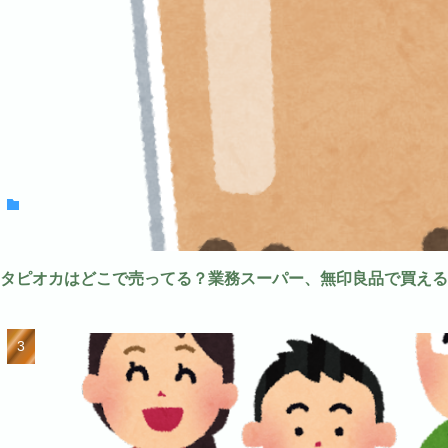
タピオカはどこで売ってる？業務スーパー、無印良品で買える