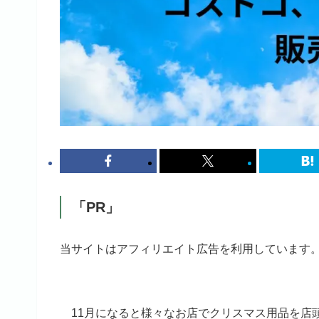
「PR」
当サイトはアフィリエイト広告を利用しています
11月になると様々なお店でクリスマス用品を店