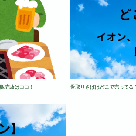
販売店はココ！
骨取りさばはどこで売ってる