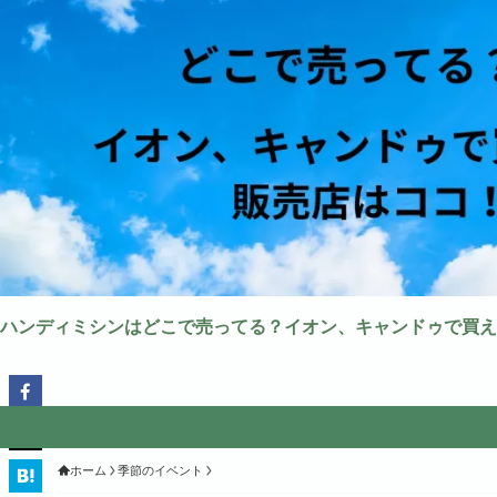
ハンディミシンはどこで売ってる？イオン、キャンドゥで買え
ホーム
季節のイベント