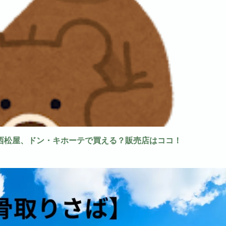
西松屋、ドン・キホーテで買える？販売店はココ！