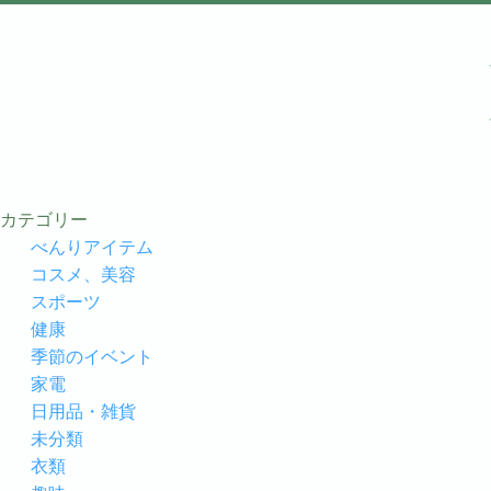
カテゴリー
べんりアイテム
コスメ、美容
スポーツ
健康
季節のイベント
家電
日用品・雑貨
未分類
衣類