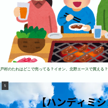
戸村のたれはどこで売ってる？イオン、北野エースで買える？