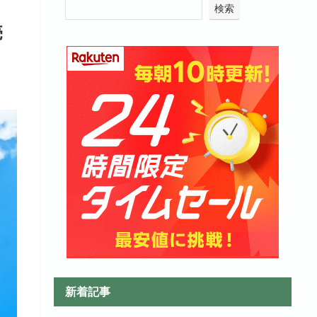
検索
売
新着記事