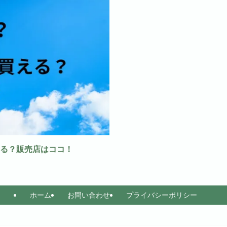
る？販売店はココ！
ホーム
お問い合わせ
プライバシーポリシー