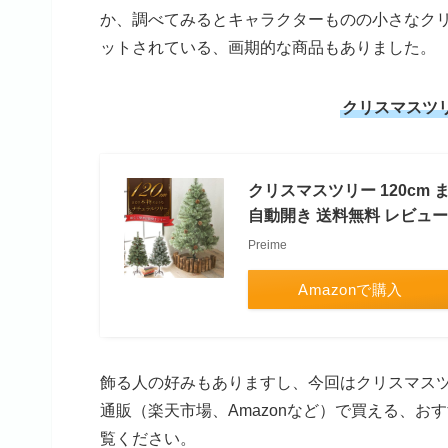
か、調べてみるとキャラクターものの小さなク
ットされている、画期的な商品もありました。
クリスマスツ
クリスマスツリー 120cm
自動開き 送料無料 レビュー
Preime
Amazonで購入
飾る人の好みもありますし、今回はクリスマス
通販（楽天市場、Amazonなど）で買える、
覧ください。