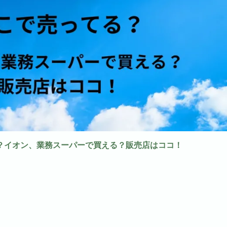
？イオン、業務スーパーで買える？販売店はココ！