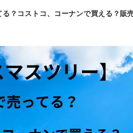
てる？コストコ、コーナンで買える？販