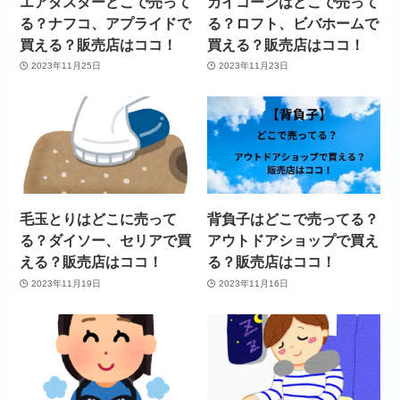
エアダスターどこで売って
カイコーンはどこで売って
る？ナフコ、アプライドで
る？ロフト、ビバホームで
買える？販売店はココ！
買える？販売店はココ！
2023年11月25日
2023年11月23日
毛玉とりはどこに売って
背負子はどこで売ってる？
る？ダイソー、セリアで買
アウトドアショップで買え
える？販売店はココ！
る？販売店はココ！
2023年11月19日
2023年11月16日