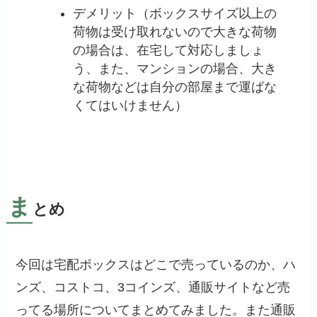
デメリット（ボックスサイズ以上の
荷物は受け取れないので大きな荷物
の場合は、在宅して対応しましょ
う、また、マンションの場合、大き
な荷物などは自分の部屋まで運ばな
くてはいけません）
ま
とめ
今回は宅配ボックスはどこで売っているのか、ハ
ンズ、コストコ、3コインズ、通販サイトなど売
ってる場所についてまとめてみました。また通販