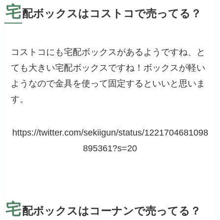
宅
配ボックスはコストコで売ってる？
コストコにも宅配ボックスがあるようですね、と
ても大きい宅配ボックスですね！ボックスが軽い
ようなので金具を使って固定するといいと思いま
す。
https://twitter.com/sekiigun/status/1221704681098
895361?s=20
宅
配ボックスはコーナンで売ってる？