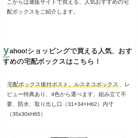
こからは通販サイトで買える、人気おすすめの宅
配ボックスをご紹介します。
y
ahoo!ショッピングで買える人気、おす
すめの宅配ボックスはこちら！
宅配ボックス後付ポスト、ルスネコボックス
、レ
ビュー特典あり、4色から選べます、組み立て不
要、防水、取り出し口（31×34×H62）内寸
（35x30xH65）