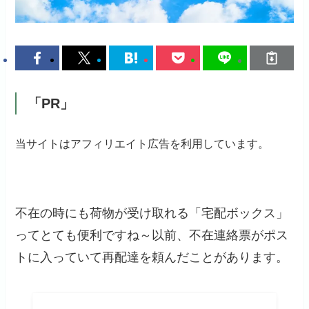
「PR」
当サイトはアフィリエイト広告を利用しています。
不在の時にも荷物が受け取れる「宅配ボックス」
ってとても便利ですね～以前、不在連絡票がポス
トに入っていて再配達を頼んだことがあります。