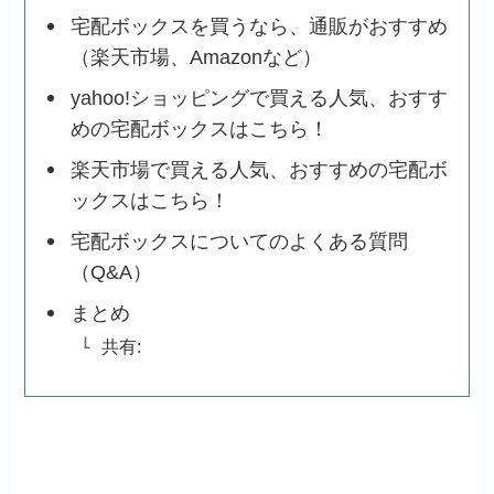
宅配ボックスを買うなら、通販がおすすめ
（楽天市場、Amazonなど）
yahoo!ショッピングで買える人気、おすす
めの宅配ボックスはこちら！
楽天市場で買える人気、おすすめの宅配ボ
ックスはこちら！
宅配ボックスについてのよくある質問
（Q&A）
まとめ
共有: