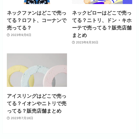
ネックファンはどこで売っ
ネックピローはどこで売っ
てる？ロフト、コーナンで
てる？ニトリ、ドン・キホ
売ってる？
ーテで売ってる？販売店舗
まとめ
2023年9月6日
2023年8月30日
アイスリングはどこで売っ
てる？イオンやニトリで売
ってる？販売店舗まとめ
2023年7月18日