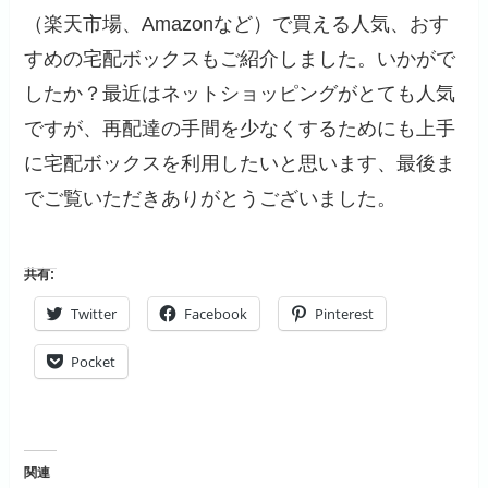
（楽天市場、Amazonなど）で買える人気、おす
すめの宅配ボックスもご紹介しました。いかがで
したか？最近はネットショッピングがとても人気
ですが、再配達の手間を少なくするためにも上手
に宅配ボックスを利用したいと思います、最後ま
でご覧いただきありがとうございました。
共有:
Twitter
Facebook
Pinterest
Pocket
関連