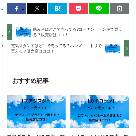
踏み台はどこで売ってる?コーナン、ドンキで買え
る？販売店はココ！
電気スタンドはどこで売ってる？ハンズ、ニトリで
買える？販売店はココ！
おすすめ記事