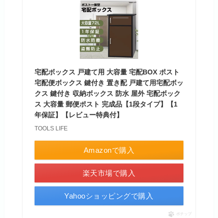
宅配ボックス 戸建て用 大容量 宅配BOX ポスト
宅配便ボックス 鍵付き 置き配 戸建て用宅配ボッ
クス 鍵付き 収納ボックス 防水 屋外 宅配ボック
ス 大容量 郵便ポスト 完成品【1段タイプ】【1
年保証】【レビュー特典付】
TOOLS LIFE
Amazonで購入
楽天市場で購入
Yahooショッピングで購入
ポチップ