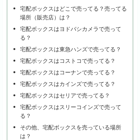
宅配ボックスはどこで売ってる？売ってる
場所（販売店）は？
宅配ボックスはヨドバシカメラで売って
る？
宅配ボックスは東急ハンズで売ってる？
宅配ボックスはコストコで売ってる？
宅配ボックスはコーナンで売ってる？
宅配ボックスはカインズで売ってる？
宅配ボックスはセリアで売ってる？
宅配ボックスはスリーコインズで売って
る？
その他、宅配ボックスを売っている場所
は？