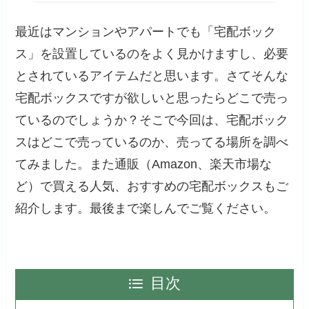
最近はマンションやアパートでも「宅配ボック
ス」を設置しているのをよく見かけますし、必要
とされているアイテムだと思います。さてそんな
宅配ボックスですが欲しいと思ったらどこで売っ
ているのでしょうか？そこで今回は、宅配ボック
スはどこで売っているのか、売ってる場所を調べ
てみました。また通販（Amazon、楽天市場な
ど）で買える人気、おすすめの宅配ボックスもご
紹介します。最後まで楽しんでご覧ください。
目次