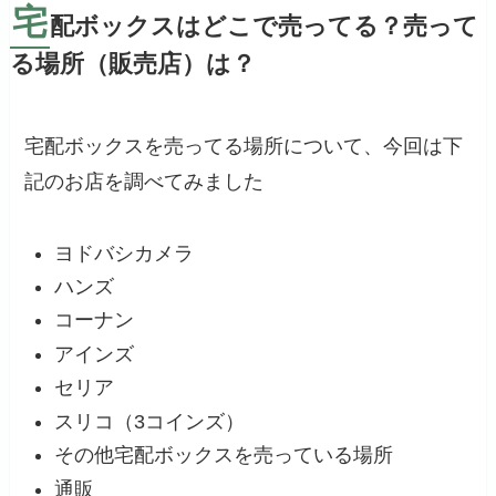
宅
配ボックスはどこで売ってる？売って
る場所（販売店）は？
宅配ボックスを売ってる場所について、今回は下
記のお店を調べてみました
ヨドバシカメラ
ハンズ
コーナン
アインズ
セリア
スリコ（3コインズ）
その他宅配ボックスを売っている場所
通販