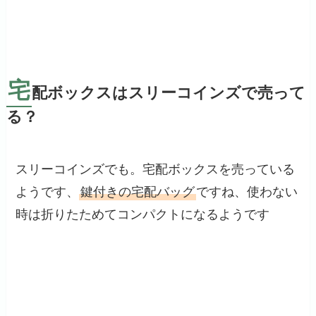
宅
配ボックスはスリーコインズで売って
る？
スリーコインズでも。宅配ボックスを売っている
ようです、
鍵付きの宅配バッグ
ですね、使わない
時は折りたためてコンパクトになるようです