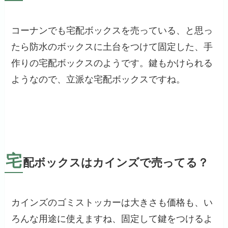
コーナンでも宅配ボックスを売っている、と思っ
たら防水のボックスに土台をつけて固定した、手
作りの宅配ボックスのようです。鍵もかけられる
ようなので、立派な宅配ボックスですね。
宅
配ボックスはカインズで売ってる？
カインズのゴミストッカーは大きさも価格も、い
ろんな用途に使えますね、固定して鍵をつけるよ