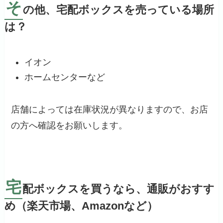
そ
の他、宅配ボックスを売っている場所
は？
イオン
ホームセンターなど
店舗によっては在庫状況が異なりますので、お店
の方へ確認をお願いします。
宅
配ボックスを買うなら、通販がおすす
め（楽天市場、Amazonなど）