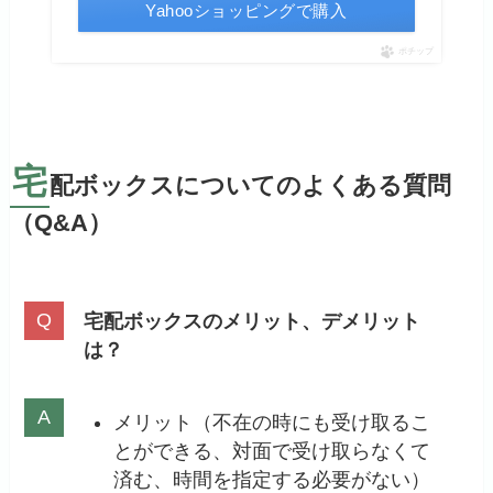
Yahooショッピングで購入
ポチップ
宅
配ボックスについてのよくある質問
（Q&A）
宅配ボックスのメリット、デメリット
は？
メリット（不在の時にも受け取るこ
とができる、対面で受け取らなくて
済む、時間を指定する必要がない）