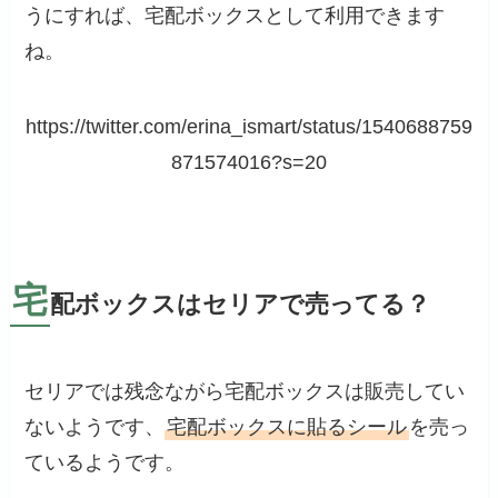
うにすれば、宅配ボックスとして利用できます
ね。
https://twitter.com/erina_ismart/status/1540688759
871574016?s=20
宅
配ボックスはセリアで売ってる？
セリアでは残念ながら宅配ボックスは販売してい
ないようです、
宅配ボックスに貼るシール
を売っ
ているようです。