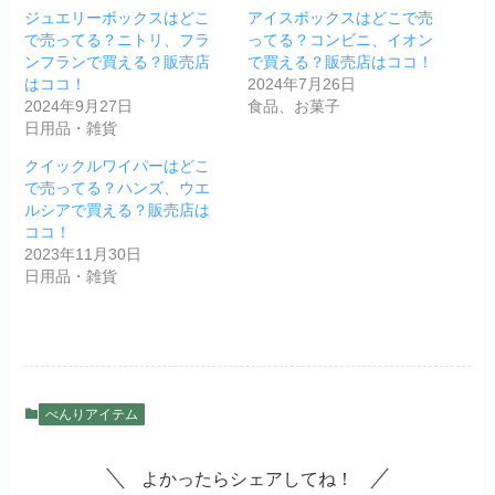
ジュエリーボックスはどこ
アイスボックスはどこで売
で売ってる？ニトリ、フラ
ってる？コンビニ、イオン
ンフランで買える？販売店
で買える？販売店はココ！
はココ！
2024年7月26日
2024年9月27日
食品、お菓子
日用品・雑貨
クイックルワイパーはどこ
で売ってる？ハンズ、ウエ
ルシアで買える？販売店は
ココ！
2023年11月30日
日用品・雑貨
べんりアイテム
よかったらシェアしてね！