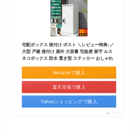
宅配ボックス 後付け ポスト ＼レビュー特典♪／
大型 戸建 後付け 屋外 大容量 宅急便 留守 ルス
ネコボックス 防水 置き型 ステッカー おしゃれ
Amazonで購入
楽天市場で購入
Yahooショッピングで購入
ポチップ