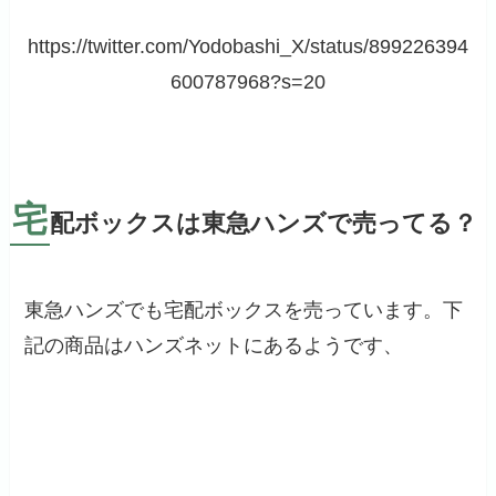
https://twitter.com/Yodobashi_X/status/899226394
600787968?s=20
宅
配ボックスは東急ハンズで売ってる？
東急ハンズでも宅配ボックスを売っています。下
記の商品はハンズネットにあるようです、