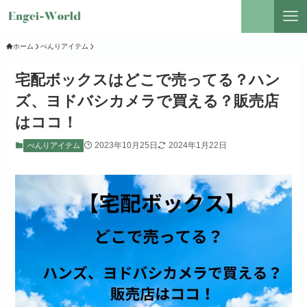
ホーム
べんりアイテム
宅配ボックスはどこで売ってる？ハン
ズ、ヨドバシカメラで買える？販売店
はココ！
2023年10月25日
2024年1月22日
べんりアイテム