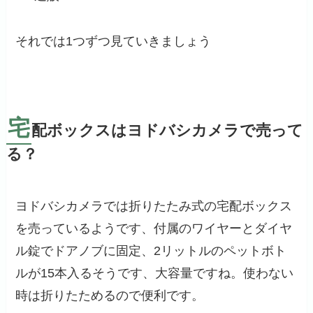
それでは1つずつ見ていきましょう
宅
配ボックスはヨドバシカメラで売って
る？
ヨドバシカメラでは折りたたみ式の宅配ボックス
を売っているようです、付属のワイヤーとダイヤ
ル錠でドアノブに固定、2リットルのペットボト
ルが15本入るそうです、大容量ですね。使わない
時は折りたためるので便利です。