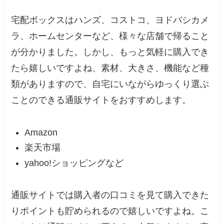
宅配ボックスはハンズ、コストコ、ヨドバシカメ
ラ、ホームセンターなど、様々な店舗で帰ること
が分かりました。しかし、もっと気軽に購入でき
たら嬉しいですよね、素材、大きさ、機能など種
類がありますので、自宅にいながらゆっくり選ぶ
ことのできる通販サイトをおすすめします。
Amazon
楽天市場
yahoo!ショッピングなど
通販サイトでは購入者の口コミを見て購入できた
りポイントも貯められるので嬉しいですよね。こ