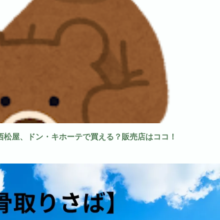
西松屋、ドン・キホーテで買える？販売店はココ！