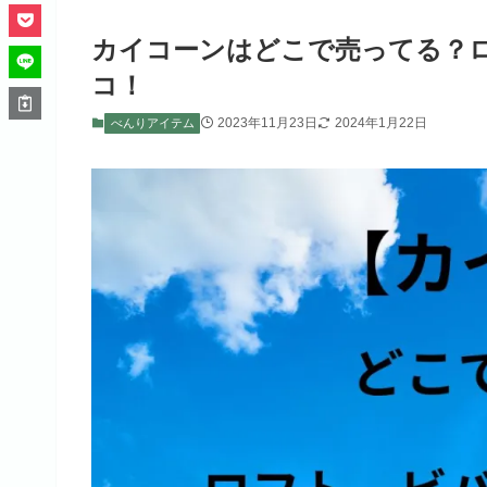
カイコーンはどこで売ってる？
コ！
2023年11月23日
2024年1月22日
べんりアイテム