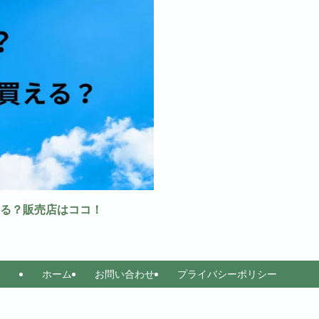
る？販売店はココ！
ホーム
お問い合わせ
プライバシーポリシー