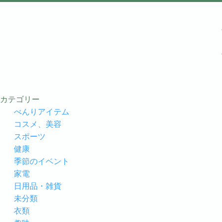
カテゴリー
べんりアイテム
コスメ、美容
スポーツ
健康
季節のイベント
家電
日用品・雑貨
未分類
衣類