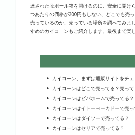
達された段ボール箱を開けるのに、安全に開け
つあたりの価格が200円もしない、どこでも売
売っているのか、売っている場所を調べてみまし
すめのカイコーンもご紹介します、最後まで楽
カイコーン、まずは通販サイトをチェ
カイコーンはどこで売ってる？売って
カイコーンはビバホームで売ってる？
カイコーンはイトーヨーカドーで売っ
カイコーンはダイソーで売ってる？
カイコーンはセリアで売ってる？