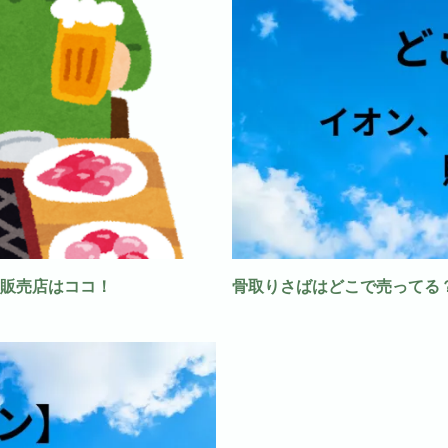
販売店はココ！
骨取りさばはどこで売ってる