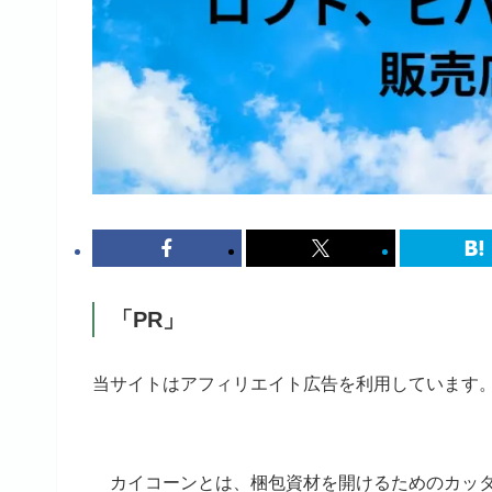
「PR」
当サイトはアフィリエイト広告を利用しています
カイコーンとは、梱包資材を開けるためのカッ