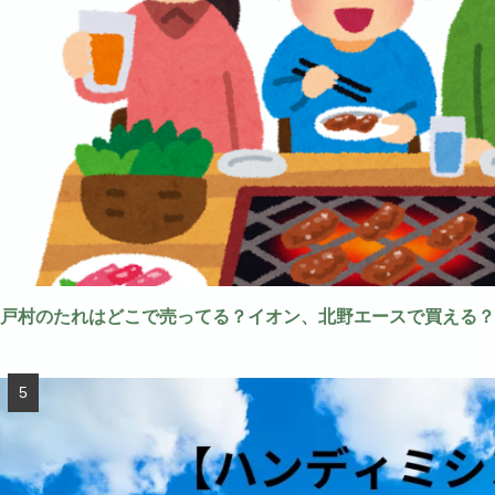
戸村のたれはどこで売ってる？イオン、北野エースで買える？