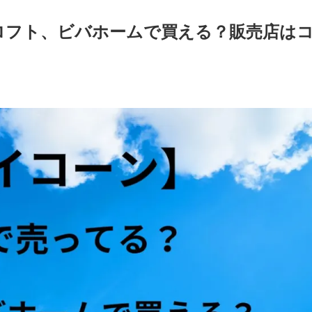
ロフト、ビバホームで買える？販売店は