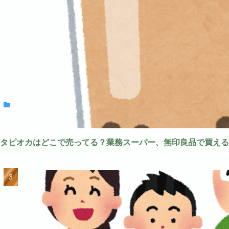
タピオカはどこで売ってる？業務スーパー、無印良品で買える