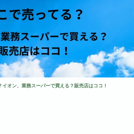
？イオン、業務スーパーで買える？販売店はココ！