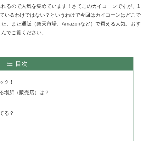
られるので人気を集めています！さてこのカイコーンですが、1
っているわけではない？というわけで今回はカイコーンはどこで
た、また通販（楽天市場、Amazonなど）で買える人気、おす
しんでご覧ください。
目次
ック！
る場所（販売店）は？
てる？