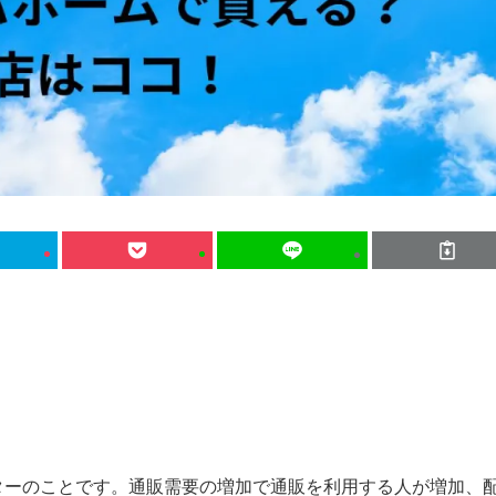
。
ターのことです。通販需要の増加で通販を利用する人が増加、