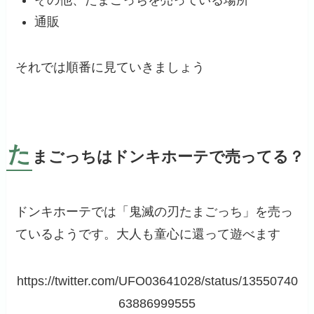
その他、たまごっちを売っている場所
通販
それでは順番に見ていきましょう
た
まごっちはドンキホーテで売ってる？
ドンキホーテでは「鬼滅の刃たまごっち」を売っ
ているようです。大人も童心に還って遊べます
https://twitter.com/UFO03641028/status/13550740
63886999555