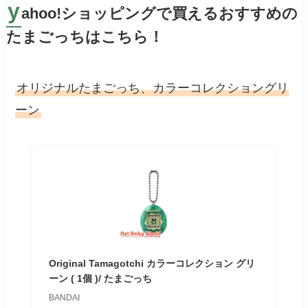
y
ahoo!ショッピングで買えるおすすめの
たまごっちはこちら！
オリジナルたまごっち、カラーコレクショングリ
ーン
Original Tamagotchi カラーコレクション グリ
ーン ( 1個 )/ たまごっち
BANDAI