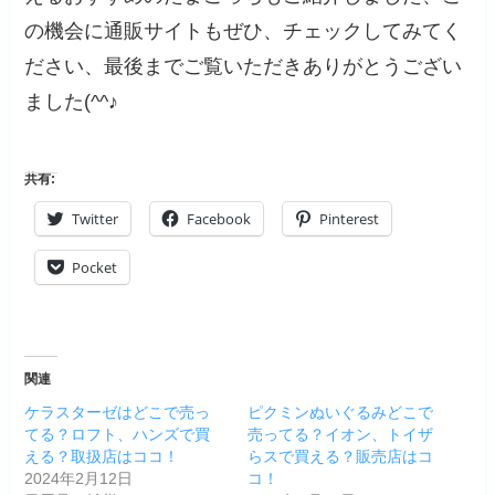
の機会に通販サイトもぜひ、チェックしてみてく
ださい、最後までご覧いただきありがとうござい
ました(^^♪
共有:
Twitter
Facebook
Pinterest
Pocket
関連
ケラスターゼはどこで売っ
ピクミンぬいぐるみどこで
てる？ロフト、ハンズで買
売ってる？イオン、トイザ
える？取扱店はココ！
らスで買える？販売店はコ
2024年2月12日
コ！