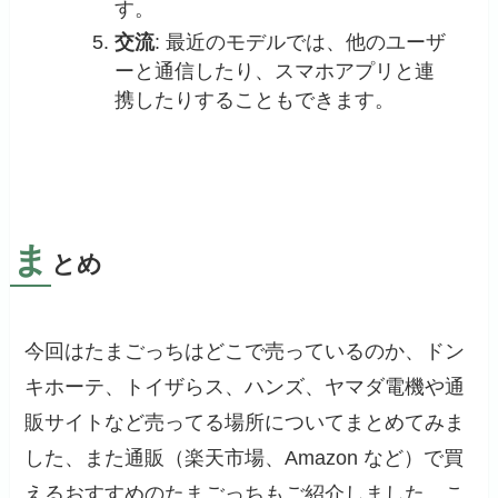
す。
交流
: 最近のモデルでは、他のユーザ
ーと通信したり、スマホアプリと連
携したりすることもできます。
ま
とめ
今回はたまごっちはどこで売っているのか、ドン
キホーテ、トイザらス、ハンズ、ヤマダ電機や通
販サイトなど売ってる場所についてまとめてみま
した、また通販（楽天市場、Amazon など）で買
えるおすすめのたまごっちもご紹介しました、こ