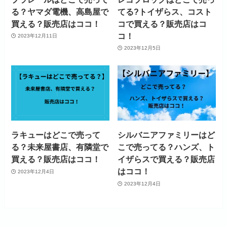
る？ヤマダ電機、高島屋で
てる?トイザらス、コスト
買える？販売店はココ！
コで買える？販売店はコ
コ！
2023年12月11日
2023年12月5日
ラキューはどこで売って
シルバニアファミリーはど
る？未来屋書店、有隣堂で
こで売ってる？ハンズ、ト
買える？販売店はココ！
イザらスで買える？販売店
はココ！
2023年12月4日
2023年12月4日