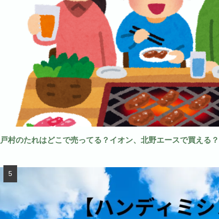
戸村のたれはどこで売ってる？イオン、北野エースで買える？