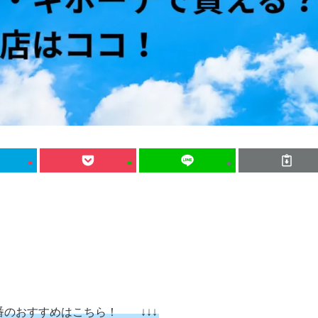
。
番のおすすめはこちら！ ↓↓↓