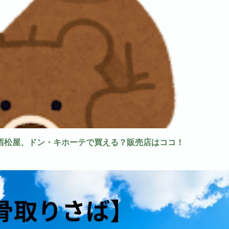
西松屋、ドン・キホーテで買える？販売店はココ！