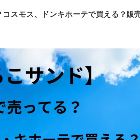
？コスモス、ドンキホーテで買える？販