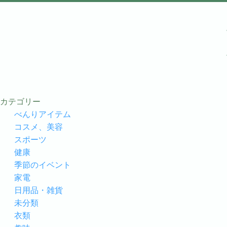
カテゴリー
べんりアイテム
コスメ、美容
スポーツ
健康
季節のイベント
家電
日用品・雑貨
未分類
衣類