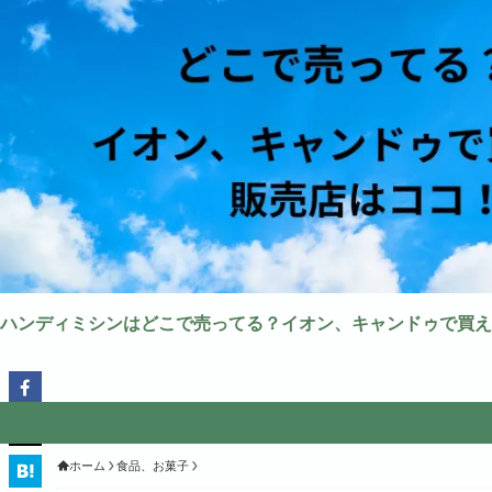
ハンディミシンはどこで売ってる？イオン、キャンドゥで買え
ホーム
食品、お菓子