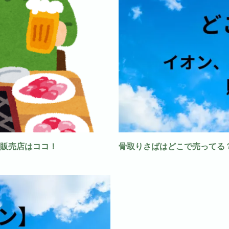
販売店はココ！
骨取りさばはどこで売ってる