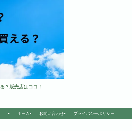
る？販売店はココ！
ホーム
お問い合わせ
プライバシーポリシー