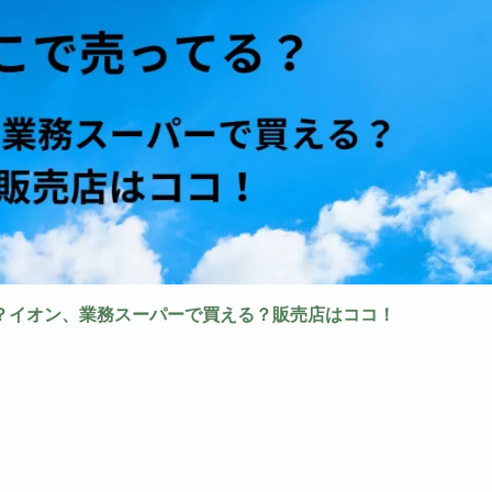
？イオン、業務スーパーで買える？販売店はココ！