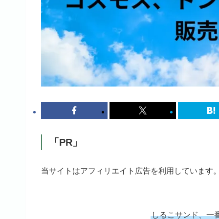
「PR」
当サイトはアフィリエイト広告を利用しています
しるこサンド、一