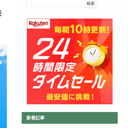
検索
売
新着記事