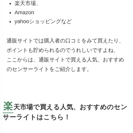
楽天市場、
Amazon
yahooショッピングなど
通販サイトでは購入者の口コミをみて買えたり、
ポイントも貯められるのでうれしいですよね、
ここからは、通販サイトで買える人気、おすすめ
のセンサーライトをご紹介します。
楽
天市場で買える人気、おすすめのセン
サーライトはこちら！