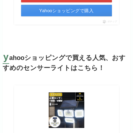
Yahooショッピングで購入
ポチップ
y
ahooショッピングで買える人気、おす
すめのセンサーライトはこちら！