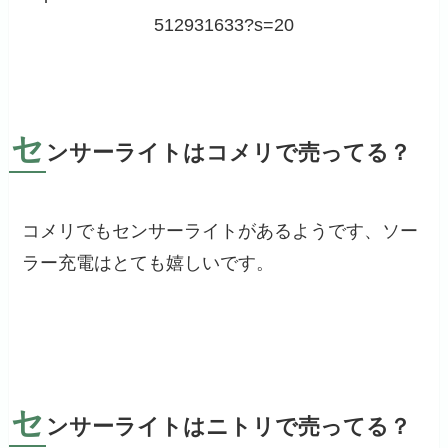
512931633?s=20
セ
ンサーライトはコメリで売ってる？
コメリでもセンサーライトがあるようです、ソー
ラー充電はとても嬉しいです。
セ
ンサーライトはニトリで売ってる？