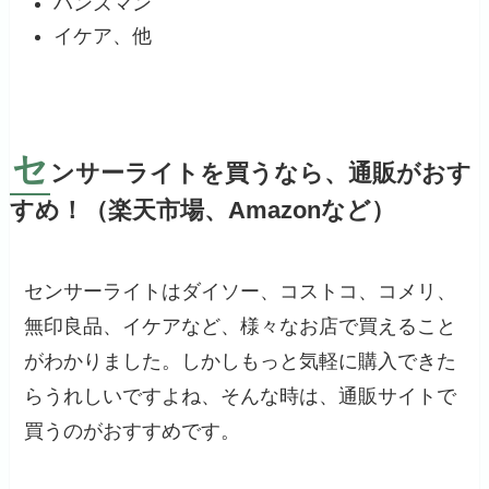
ハンズマン
イケア、他
セ
ンサーライトを買うなら、通販がおす
すめ！（楽天市場、Amazonなど）
センサーライトはダイソー、コストコ、コメリ、
無印良品、イケアなど、様々なお店で買えること
がわかりました。しかしもっと気軽に購入できた
らうれしいですよね、そんな時は、通販サイトで
買うのがおすすめです。