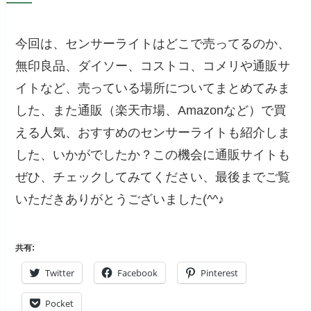
今回は、センサーライトはどこで売ってるのか、
無印良品、ダイソー、コストコ、コメリや通販サ
イトなど、売っている場所についてまとめてみま
した、また通販（楽天市場、Amazonなど）で買
える人気、おすすめのセンサーライトも紹介しま
した、いかがでしたか？この機会に通販サイトも
ぜひ、チェックしてみてください、最後までご覧
いただきありがとうございました(^^♪
共有:
Twitter
Facebook
Pinterest
Pocket