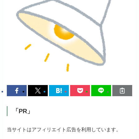
「PR」
当サイトはアフィリエイト広告を利用しています。