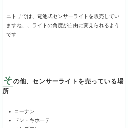
ニトリでは、電池式センサーライトを販売してい
ますね、、ライトの角度が自由に変えられるよう
です
そ
の他、センサーライトを売っている場
所
コーナン
ドン・キホーテ