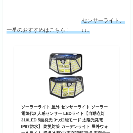
センサーライト、
一番のおすすめはこちら！ ↓↓↓
ソーラーライト 屋外 センサーライト ソーラー
電気代0 人感センサー LEDライト【自動点灯
310LED 5面発光 3つ知能モード 太陽光発電
IP67防水】 防災対策 ガーデンライト 屋外ウォ