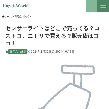
ホーム
日用品・雑貨
センサーライトはどこで売ってる？コ
ストコ、ニトリで買える？販売店はコ
コ！
2024年1月31日
2024年6月3日
日用品・雑貨