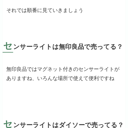
それでは順番に見ていきましょう
セ
ンサーライトは無印良品で売ってる？
無印良品ではマグネット付きのセンサーライトが
ありますね、いろんな場所で使えて便利ですね
セ
ンサーライトはダイソーで売ってる？