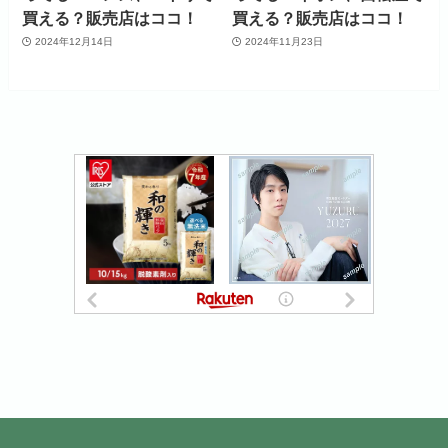
買える？販売店はココ！
買える？販売店はココ！
2024年12月14日
2024年11月23日