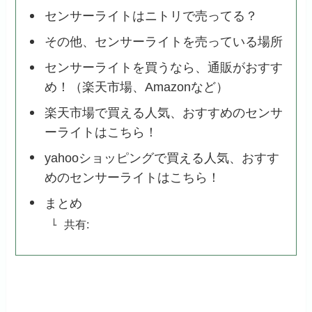
センサーライトはニトリで売ってる？
その他、センサーライトを売っている場所
センサーライトを買うなら、通販がおすす
め！（楽天市場、Amazonなど）
楽天市場で買える人気、おすすめのセンサ
ーライトはこちら！
yahooショッピングで買える人気、おすす
めのセンサーライトはこちら！
まとめ
共有: