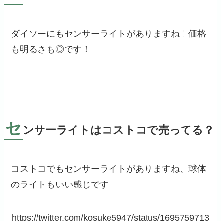
ダイソーにもセンサーライトがありますね！価格
も明るさも◎です！
セ
ンサーライトはコストコで売ってる？
コストコでもセンサーライトがありますね、球体
のライトもいい感じです
https://twitter.com/kosuke5947/status/1695759713