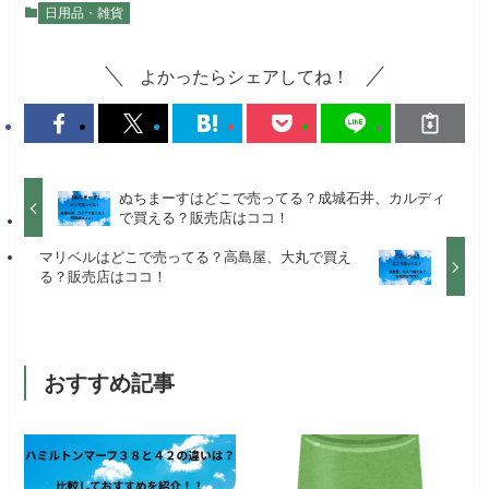
日用品・雑貨
よかったらシェアしてね！
ぬちまーすはどこで売ってる？成城石井、カルディ
で買える？販売店はココ！
マリベルはどこで売ってる？高島屋、大丸で買え
る？販売店はココ！
おすすめ記事