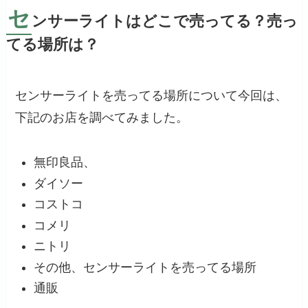
セ
ンサーライトはどこで売ってる？売っ
てる場所は？
センサーライトを売ってる場所について今回は、
下記のお店を調べてみました。
無印良品、
ダイソー
コストコ
コメリ
ニトリ
その他、センサーライトを売ってる場所
通販