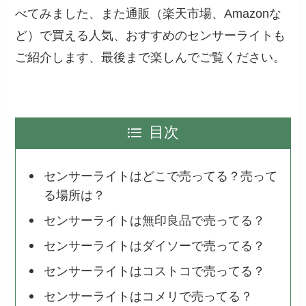
べてみました、また通販（楽天市場、Amazonな
ど）で買える人気、おすすめのセンサーライトも
ご紹介します、最後まで楽しんでご覧ください。
目次
センサーライトはどこで売ってる？売って
る場所は？
センサーライトは無印良品で売ってる？
センサーライトはダイソーで売ってる？
センサーライトはコストコで売ってる？
センサーライトはコメリで売ってる？