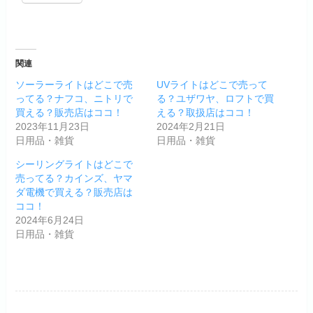
関連
ソーラーライトはどこで売
UVライトはどこで売って
ってる？ナフコ、ニトリで
る？ユザワヤ、ロフトで買
買える？販売店はココ！
える？取扱店はココ！
2023年11月23日
2024年2月21日
日用品・雑貨
日用品・雑貨
シーリングライトはどこで
売ってる？カインズ、ヤマ
ダ電機で買える？販売店は
ココ！
2024年6月24日
日用品・雑貨