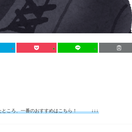
。
ところ、一番のおすすめはこちら！ ↓↓↓