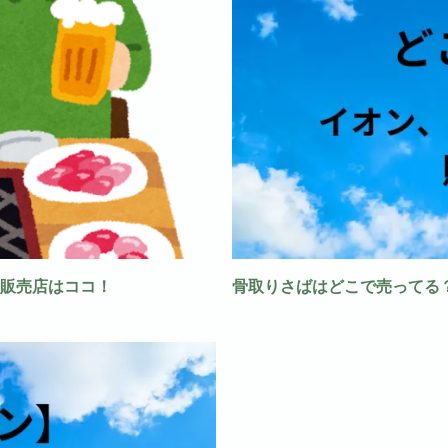
販売店はココ！
骨取りさばはどこで売ってる