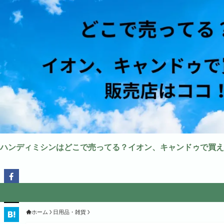
ハンディミシンはどこで売ってる？イオン、キャンドゥで買え
ホーム
日用品・雑貨