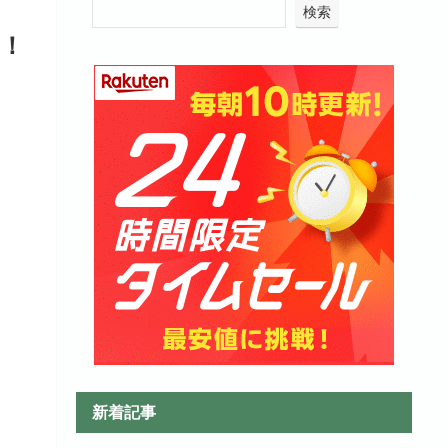
検索
！
新着記事