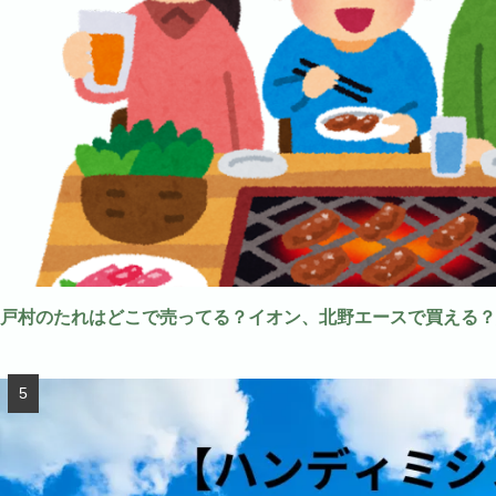
戸村のたれはどこで売ってる？イオン、北野エースで買える？