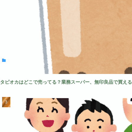
タピオカはどこで売ってる？業務スーパー、無印良品で買える