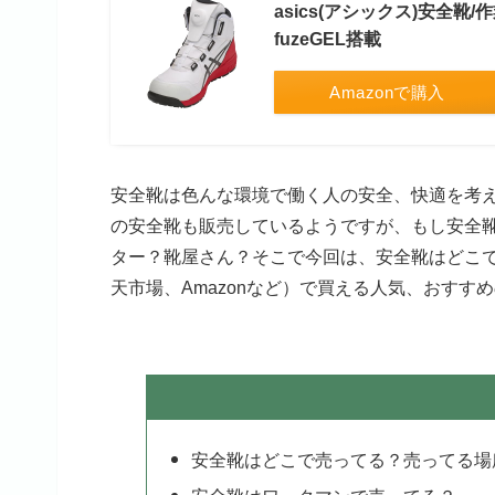
asics(アシックス)安全靴/
fuzeGEL搭載
Amazonで購入
安全靴は色んな環境で働く人の安全、快適を考
の安全靴も販売しているようですが、もし安全
ター？靴屋さん？そこで今回は、安全靴はどこ
天市場、Amazonなど）で買える人気、おす
安全靴はどこで売ってる？売ってる場