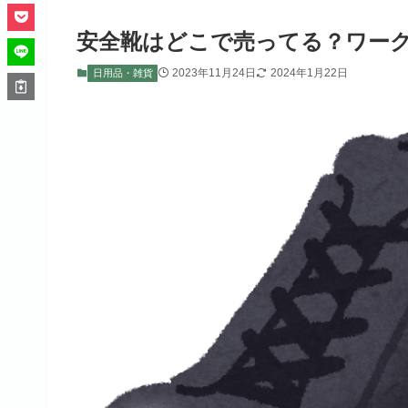
安全靴はどこで売ってる？ワー
2023年11月24日
2024年1月22日
日用品・雑貨