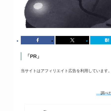
「PR」
当サイトはアフィリエイト広告を利用しています
調べた