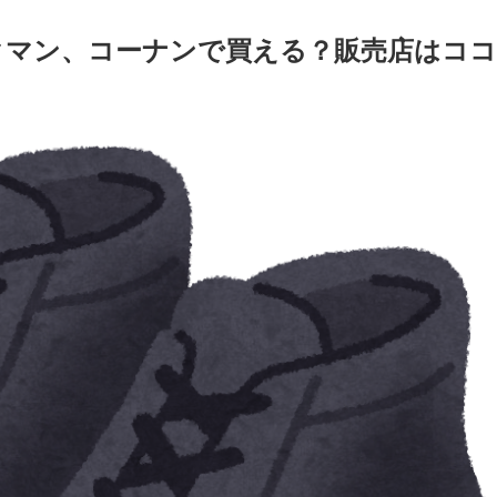
クマン、コーナンで買える？販売店はココ