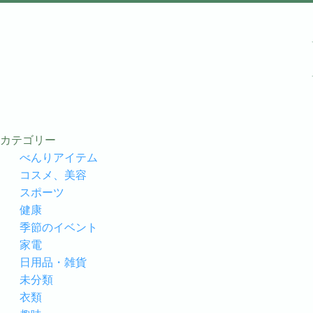
カテゴリー
べんりアイテム
コスメ、美容
スポーツ
健康
季節のイベント
家電
日用品・雑貨
未分類
衣類