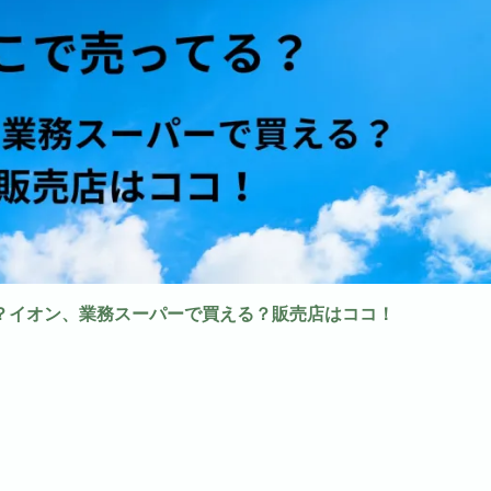
？イオン、業務スーパーで買える？販売店はココ！