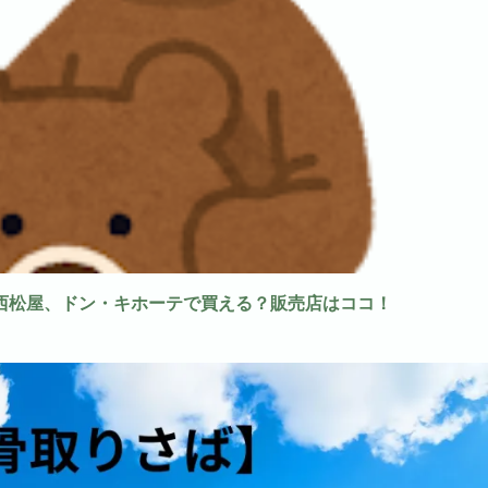
西松屋、ドン・キホーテで買える？販売店はココ！