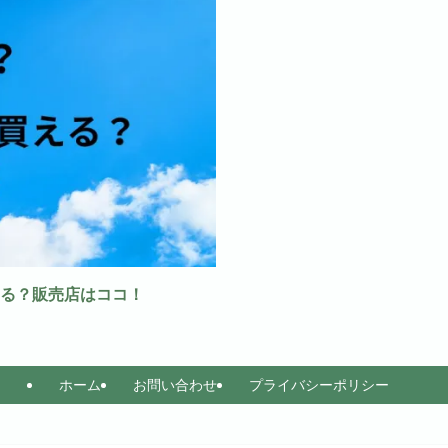
る？販売店はココ！
ホーム
お問い合わせ
プライバシーポリシー