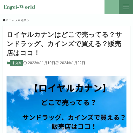
ホーム
未分類
ロイヤルカナンはどこで売ってる？サ
ンドラッグ、カインズで買える？販売
店はココ！
2023年11月10日
2024年1月22日
未分類