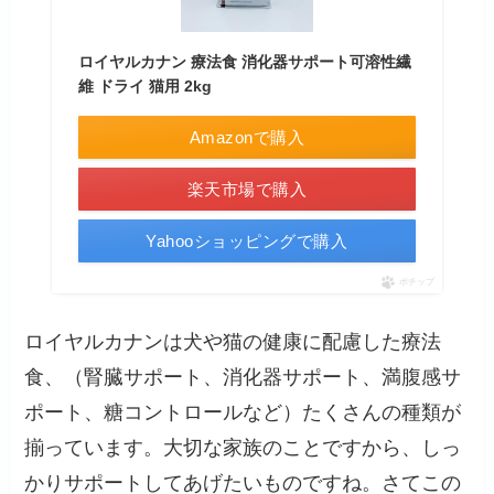
ロイヤルカナン 療法食 消化器サポート可溶性繊
維 ドライ 猫用 2kg
Amazonで購入
楽天市場で購入
Yahooショッピングで購入
ポチップ
ロイヤルカナンは犬や猫の健康に配慮した療法
食、（腎臓サポート、消化器サポート、満腹感サ
ポート、糖コントロールなど）たくさんの種類が
揃っています。大切な家族のことですから、しっ
かりサポートしてあげたいものですね。さてこの