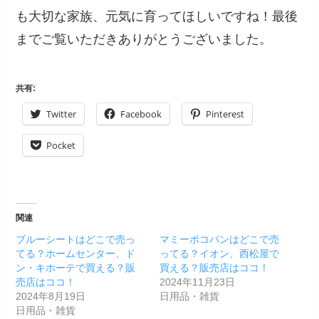
も大切な家族、元気に育ってほしいですね！最後
までご覧いただきありがとうございました。
共有:
Twitter
Facebook
Pinterest
Pocket
関連
ブルーシートはどこで売っ
マミーポコパンはどこで売
てる？ホームセンター、ド
ってる？イオン、西松屋で
ン・キホーテで買える？販
買える？販売店はココ！
売店はココ！
2024年11月23日
2024年8月19日
日用品・雑貨
日用品・雑貨