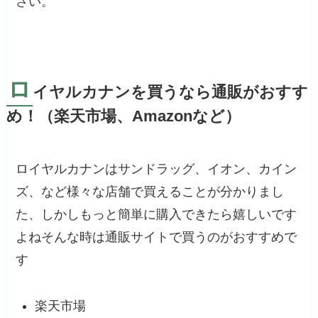
さい。
ロ
イヤルカナンを買うなら通販がおすす
め！（楽天市場、Amazonなど）
ロイヤルカナンはサンドラッグ、イオン、カイン
ズ、など様々な店舗で買えることが分かりまし
た、しかしもっと簡単に購入できたら嬉しいです
よねそんな時は通販サイトで買うのがおすすめで
す
楽天市場