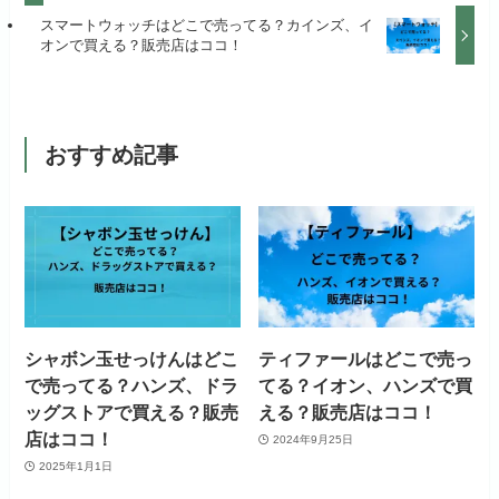
スマートウォッチはどこで売ってる？カインズ、イ
オンで買える？販売店はココ！
おすすめ記事
シャボン玉せっけんはどこ
ティファールはどこで売っ
で売ってる？ハンズ、ドラ
てる？イオン、ハンズで買
ッグストアで買える？販売
える？販売店はココ！
店はココ！
2024年9月25日
2025年1月1日