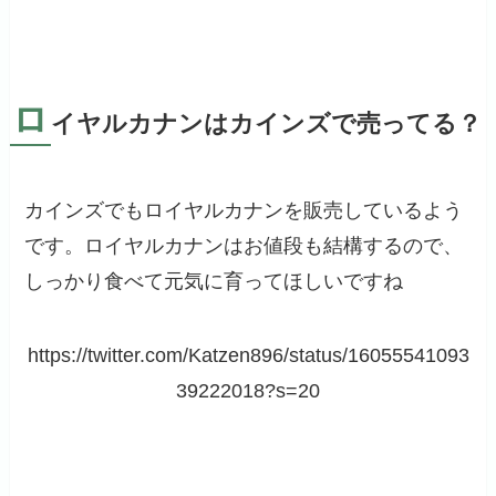
ロ
イヤルカナンはカインズで売ってる？
カインズでもロイヤルカナンを販売しているよう
です。ロイヤルカナンはお値段も結構するので、
しっかり食べて元気に育ってほしいですね
https://twitter.com/Katzen896/status/16055541093
39222018?s=20