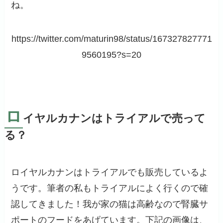
ね。
https://twitter.com/maturin98/status/167327827771
9560195?s=20
ロ
イヤルカナンはトライアルで売って
る？
ロイヤルカナンはトライアルでも販売しているよ
うです。筆者の私もトライアルによく行くので確
認してきました！我が家の猫は高齢なので腎臓サ
ポートのフードをあげています。下記の画像は、