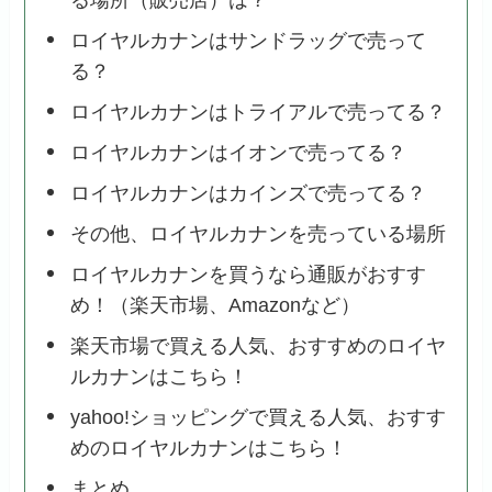
る場所（販売店）は？
ロイヤルカナンはサンドラッグで売って
る？
ロイヤルカナンはトライアルで売ってる？
ロイヤルカナンはイオンで売ってる？
ロイヤルカナンはカインズで売ってる？
その他、ロイヤルカナンを売っている場所
ロイヤルカナンを買うなら通販がおすす
め！（楽天市場、Amazonなど）
楽天市場で買える人気、おすすめのロイヤ
ルカナンはこちら！
yahoo!ショッピングで買える人気、おすす
めのロイヤルカナンはこちら！
まとめ