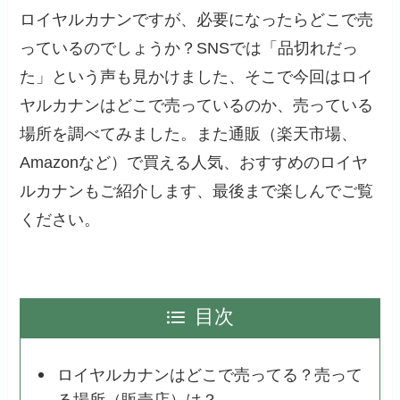
ロイヤルカナンですが、必要になったらどこで売
っているのでしょうか？SNSでは「品切れだっ
た」という声も見かけました、そこで今回はロイ
ヤルカナンはどこで売っているのか、売っている
場所を調べてみました。また通販（楽天市場、
Amazonなど）で買える人気、おすすめのロイヤ
ルカナンもご紹介します、最後まで楽しんでご覧
ください。
目次
ロイヤルカナンはどこで売ってる？売って