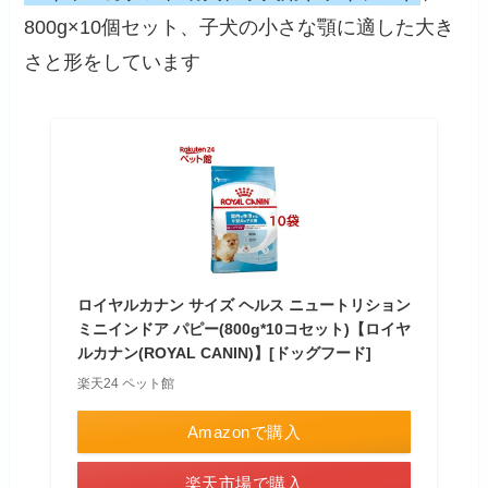
800g×10個セット、子犬の小さな顎に適した大き
さと形をしています
ロイヤルカナン サイズ ヘルス ニュートリション
ミニインドア パピー(800g*10コセット)【ロイヤ
ルカナン(ROYAL CANIN)】[ドッグフード]
楽天24 ペット館
Amazonで購入
楽天市場で購入