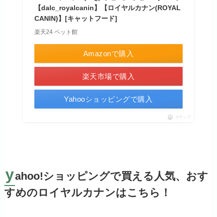
【dalc_royalcanin】【ロイヤルカナン(ROYAL
CANIN)】[キャットフード]
楽天24 ペット館
Amazonで購入
楽天市場で購入
Yahooショッピングで購入
ポチップ
y
ahoo!ショッピングで買える人気、おす
すめのロイヤルカナンはこちら！