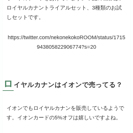
ロイヤルカナントライアルセット、3種類のお試
しセットです。
https://twitter.com/nekonekokoROOM/status/1715
943805822906774?s=20
ロ
イヤルカナンはイオンで売ってる？
イオンでもロイヤルカナンを販売しているようで
す。イオンカードの5%オフは嬉しいですよね。