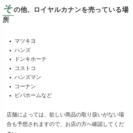
そ
の他、ロイヤルカナンを売っている場
所
マツキヨ
ハンズ
ドンキホーテ
コストコ
ハンズマン
コーナン
ビバホームなど
店舗によっては、欲しい商品の取り扱いがない場
合も予想されますので、お店の方へ確認してくだ