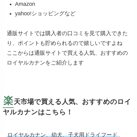
Amazon
yahoo!ショッピングなど
通販サイトでは購入者の口コミを見て購入できた
り、ポイントも貯められるので嬉しいですよね
ここからは通販サイトで買える人気、おすすめの
ロイヤルカナンをご紹介します
楽
天市場で買える人気、おすすめのロイ
ヤルカナンはこちら！
ロイヤルカナン、幼犬、子犬用ドライフード
、