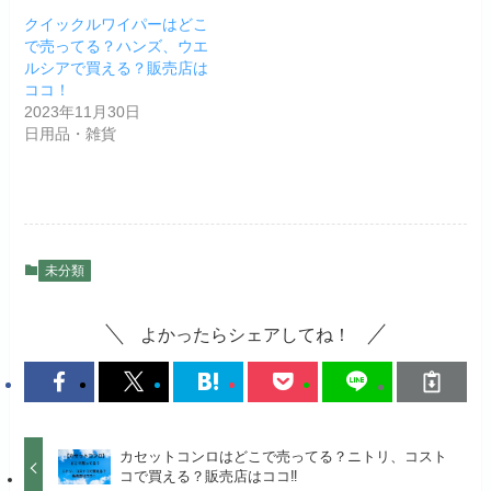
クイックルワイパーはどこ
で売ってる？ハンズ、ウエ
ルシアで買える？販売店は
ココ！
2023年11月30日
日用品・雑貨
未分類
よかったらシェアしてね！
カセットコンロはどこで売ってる？ニトリ、コスト
コで買える？販売店はココ‼