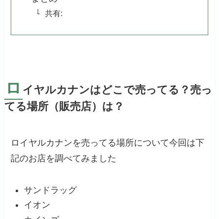
共有:
ロ
イヤルカナンはどこで売ってる？売っ
てる場所（販売店）は？
ロイヤルカナンを売ってる場所について今回は下
記のお店を調べてみました
サンドラッグ
イオン