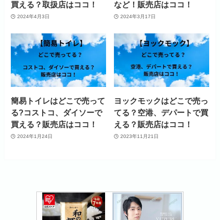
買える？取扱店はココ！
など！販売店はココ！
2024年4月3日
2024年3月17日
簡易トイレはどこで売って
ヨックモックはどこで売っ
る?コストコ、ダイソーで
てる？空港、デパートで買
買える？販売店はココ！
える？販売店はココ！
2024年1月24日
2023年11月21日