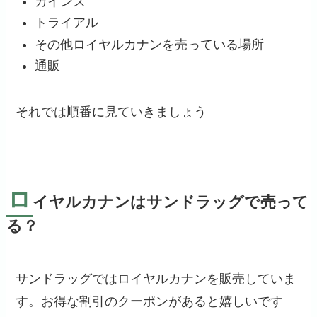
カインズ
トライアル
その他ロイヤルカナンを売っている場所
通販
それでは順番に見ていきましょう
ロ
イヤルカナンはサンドラッグで売って
る？
サンドラッグではロイヤルカナンを販売していま
す。お得な割引のクーポンがあると嬉しいです