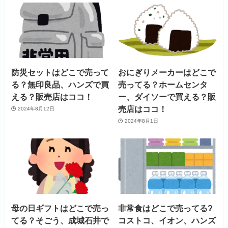
防災セットはどこで売って
おにぎりメーカーはどこで
る？無印良品、ハンズで買
売ってる？ホームセンタ
える？販売店はココ！
ー、ダイソーで買える？販
売店はココ！
2024年8月12日
2024年8月1日
母の日ギフトはどこで売っ
非常食はどこで売ってる?
てる？そごう、成城石井で
コストコ、イオン、ハンズ