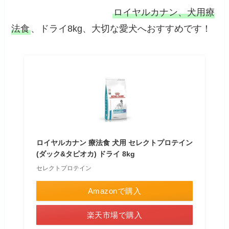
ロイヤルカナン、犬用療
法食
、ドライ8kg、大切な愛犬へおすすめです！
ロイヤルカナン 療法食 犬用 セレクトプロテイン
(ダック&タピオカ) ドライ 8kg
セレクトプロテイン
Amazonで購入
楽天市場で購入