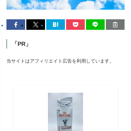
「PR」
当サイトはアフィリエイト広告を利用しています。