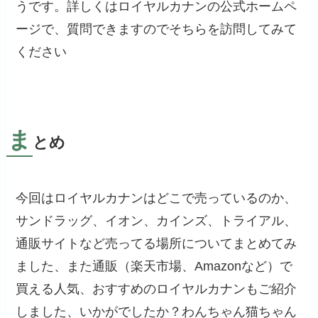
うです。詳しくはロイヤルカナンの公式ホームペ
ージで、質問できますのでそちらを訪問してみて
ください
ま
とめ
今回はロイヤルカナンはどこで売っているのか、
サンドラッグ、イオン、カインズ、トライアル、
通販サイトなど売ってる場所についてまとめてみ
ました、また通販（楽天市場、Amazonなど）で
買える人気、おすすめのロイヤルカナンもご紹介
しました、いかがでしたか？わんちゃん猫ちゃん