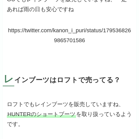
あれば雨の日も安心ですね
https://twitter.com/kanon_i_puri/status/179536826
9865701586
レ
インブーツはロフトで売ってる？
ロフトでもレインブーツを販売していますね、
HUNTERのショートブーツ
を取り扱っているよう
です。