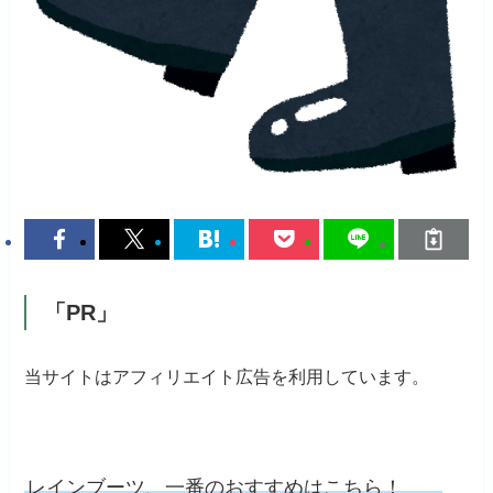
「PR」
当サイトはアフィリエイト広告を利用しています。
レインブーツ、一番のおすすめはこちら！