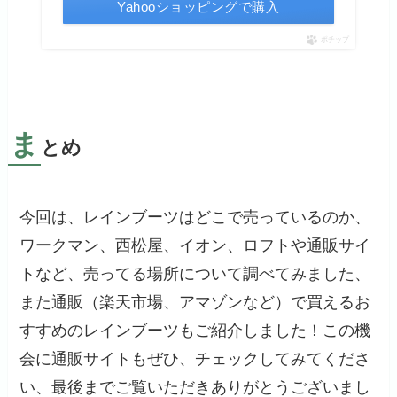
Yahooショッピングで購入
ポチップ
ま
とめ
今回は、レインブーツはどこで売っているのか、
ワークマン、西松屋、イオン、ロフトや通販サイ
トなど、売ってる場所について調べてみました、
また通販（楽天市場、アマゾンなど）で買えるお
すすめのレインブーツもご紹介しました！この機
会に通販サイトもぜひ、チェックしてみてくださ
い、最後までご覧いただきありがとうございまし