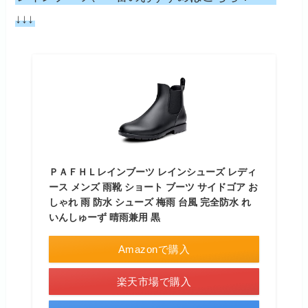
↓↓↓
ＰＡＦＨＬレインブーツ レインシューズ レディ
ース メンズ 雨靴 ショート ブーツ サイドゴア お
しゃれ 雨 防水 シューズ 梅雨 台風 完全防水 れ
いんしゅーず 晴雨兼用 黒
Amazonで購入
楽天市場で購入