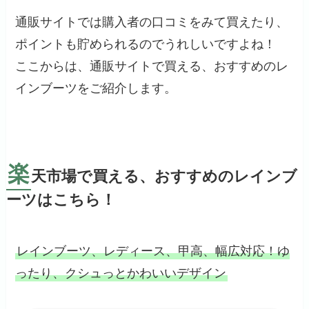
通販サイトでは購入者の口コミをみて買えたり、
ポイントも貯められるのでうれしいですよね！
ここからは、通販サイトで買える、おすすめのレ
インブーツをご紹介します。
楽
天市場で買える、おすすめのレインブ
ーツはこちら！
レインブーツ、レディース、甲高、幅広対応！ゆ
ったり、クシュっとかわいいデザイン