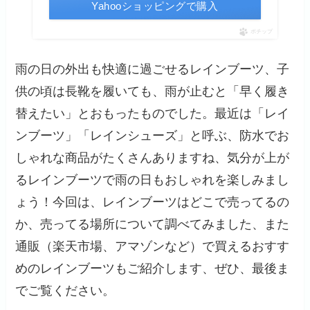
Yahooショッピングで購入
ポチップ
雨の日の外出も快適に過ごせるレインブーツ、子
供の頃は長靴を履いても、雨が止むと「早く履き
替えたい」とおもったものでした。最近は「レイ
ンブーツ」「レインシューズ」と呼ぶ、防水でお
しゃれな商品がたくさんありますね、気分が上が
るレインブーツで雨の日もおしゃれを楽しみまし
ょう！今回は、レインブーツはどこで売ってるの
か、売ってる場所について調べてみました、また
通販（楽天市場、アマゾンなど）で買えるおすす
めのレインブーツもご紹介します、ぜひ、最後ま
でご覧ください。