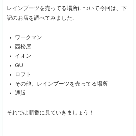
レインブーツを売ってる場所について今回は、下
記のお店を調べてみました。
ワークマン
西松屋
イオン
GU
ロフト
その他、レインブーツを売ってる場所
通販
それでは順番に見ていきましょう！