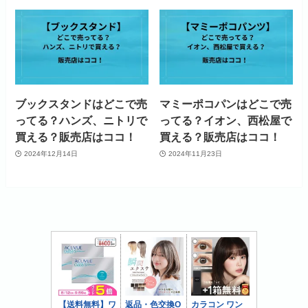
ブックスタンドはどこで売
マミーポコパンはどこで売
ってる？ハンズ、ニトリで
ってる？イオン、西松屋で
買える？販売店はココ！
買える？販売店はココ！
2024年12月14日
2024年11月23日