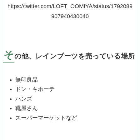
https://twitter.com/LOFT_OOMIYA/status/1792089
907940430040
そ
の他、レインブーツを売っている場所
無印良品
ドン・キホーテ
ハンズ
靴屋さん
スーパーマーケットなど