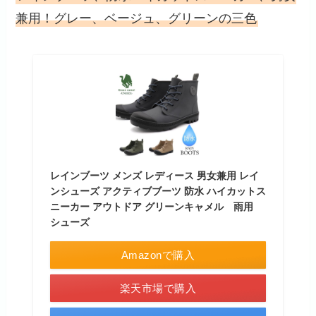
兼用！グレー、ベージュ、グリーンの三色
レインブーツ メンズ レディース 男女兼用 レイ
ンシューズ アクティブブーツ 防水 ハイカットス
ニーカー アウトドア グリーンキャメル 雨用
シューズ
Amazonで購入
楽天市場で購入