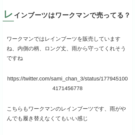
レ
インブーツはワークマンで売ってる？
ワークマンではレインブーツを販売しています
ね、内側の柄、ロング丈、雨から守ってくれそう
ですね
https://twitter.com/sami_chan_3/status/177945100
4171456778
こちらもワークマンのレインブーツです、雨がや
んでも履き替えなくてもいい感じ