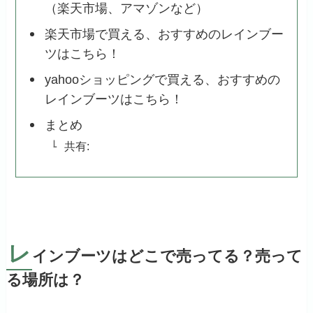
（楽天市場、アマゾンなど）
楽天市場で買える、おすすめのレインブー
ツはこちら！
yahooショッピングで買える、おすすめの
レインブーツはこちら！
まとめ
共有:
レ
インブーツはどこで売ってる？売って
る場所は？