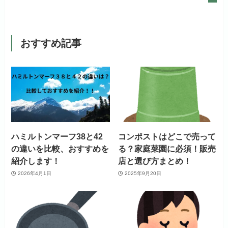
おすすめ記事
ハミルトンマーフ38と42
コンポストはどこで売って
の違いを比較、おすすめを
る？家庭菜園に必須！販売
紹介します！
店と選び方まとめ！
2026年4月1日
2025年9月20日