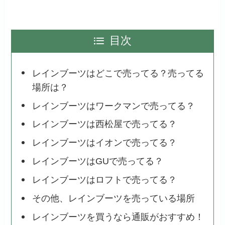
目次
レインブーツはどこで売ってる？売ってる
場所は？
レインブーツはワークマンで売ってる？
レインブーツは西松屋で売ってる？
レインブーツはイオンで売ってる？
レインブーツはGUで売ってる？
レインブーツはロフトで売ってる？
その他、レインブーツを売っている場所
レインブーツを買うなら通販がおすすめ！