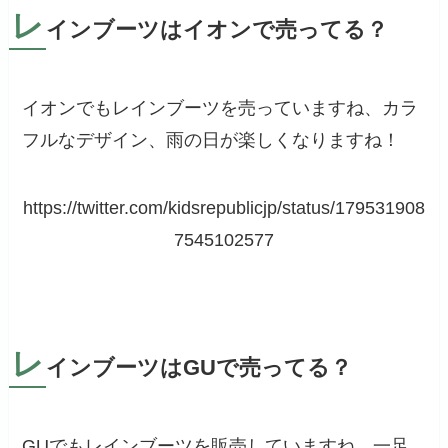
レ
インブーツはイオンで売ってる？
イオンでもレインブーツを売っていますね、カラ
フルなデザイン、雨の日が楽しくなりますね！
https://twitter.com/kidsrepublicjp/status/179531908
7545102577
レ
インブーツはGUで売ってる？
GUでもレインブーツを販売していますね、一足