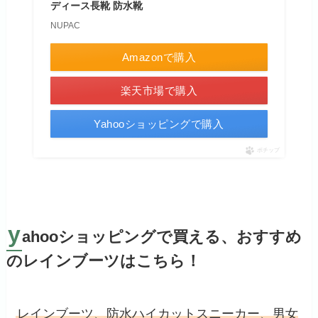
ディース長靴 防水靴
NUPAC
Amazonで購入
楽天市場で購入
Yahooショッピングで購入
ポチップ
y
ahooショッピングで買える、おすすめ
のレインブーツはこちら！
レインブーツ、防水ハイカットスニーカー、男女