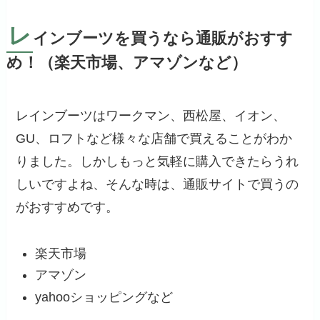
レ
インブーツを買うなら通販がおすす
め！（楽天市場、アマゾンなど）
レインブーツはワークマン、西松屋、イオン、
GU、ロフトなど様々な店舗で買えることがわか
りました。しかしもっと気軽に購入できたらうれ
しいですよね、そんな時は、通販サイトで買うの
がおすすめです。
楽天市場
アマゾン
yahooショッピングなど