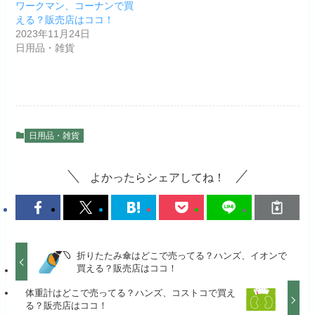
ワークマン、コーナンで買
える？販売店はココ！
2023年11月24日
日用品・雑貨
日用品・雑貨
よかったらシェアしてね！
折りたたみ傘はどこで売ってる？ハンズ、イオンで
買える？販売店はココ！
体重計はどこで売ってる？ハンズ、コストコで買え
る？販売店はココ！