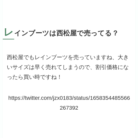
レ
インブーツは西松屋で売ってる？
西松屋でもレインブーツを売っていますね、大き
いサイズは早く売れてしまうので、割引価格にな
ったら買い時ですね！
https://twitter.com/jzx0183/status/1658354485566
267392