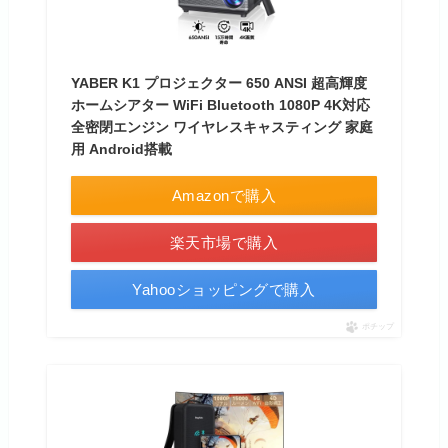
YABER K1 プロジェクター 650 ANSI 超高輝度
ホームシアター WiFi Bluetooth 1080P 4K対応
全密閉エンジン ワイヤレスキャスティング 家庭
用 Android搭載
Amazonで購入
楽天市場で購入
Yahooショッピングで購入
ポチップ