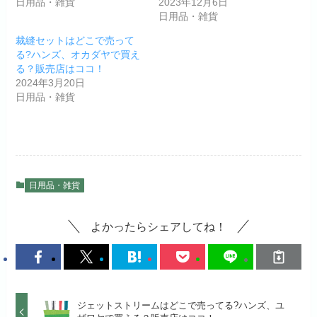
日用品・雑貨
2023年12月6日
日用品・雑貨
裁縫セットはどこで売って
る?ハンズ、オカダヤで買え
る？販売店はココ！
2024年3月20日
日用品・雑貨
日用品・雑貨
よかったらシェアしてね！
ジェットストリームはどこで売ってる?ハンズ、ユ