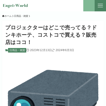
ホーム
日用品・雑貨
プロジェクターはどこで売ってる？ド
ンキホーテ、コストコで買える？販売
店はココ！
2023年12月13日
2024年6月3日
日用品・雑貨