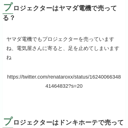
プ
ロジェクターはヤマダ電機で売って
る？
ヤマダ電機でもプロジェクターを売っています
ね、電気屋さんに寄ると、足を止めてしまいます
ね
https://twitter.com/renataroxx/status/16240066348
41464832?s=20
プ
ロジェクターはドンキホーテで売って