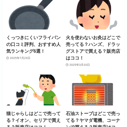
くっつきにくいフライパン
火を使わないお灸はどこで
の口コミ評判、おすすめ人
売ってる？ハンズ、ドラッ
気ランキング6選！
グストアで買える？販売店
はココ！
2025年7月23日
2025年3月10日
猫じゃらしはどこで売って
石油ストーブはどこで売っ
る？イオン、セリアで買え
てる？ヤマダ電機、コーナ