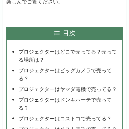
楽しんでご覧ください。
目次
プロジェクターはどこで売ってる？売って
る場所は？
プロジェクターはビッグカメラで売って
る？
プロジェクターはヤマダ電機で売ってる？
プロジェクターはドンキホーテで売って
る？
プロジェクターはコストコで売ってる？