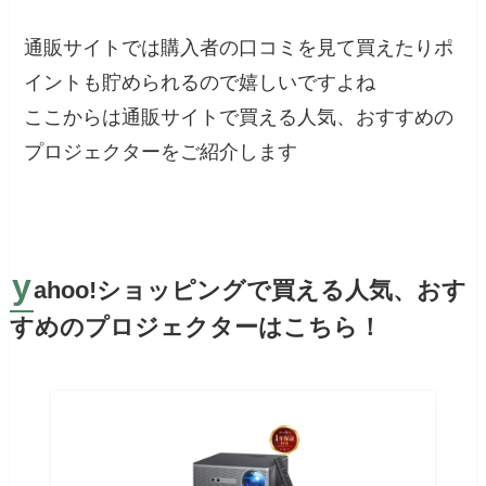
通販サイトでは購入者の口コミを見て買えたりポ
イントも貯められるので嬉しいですよね
ここからは通販サイトで買える人気、おすすめの
プロジェクターをご紹介します
y
ahoo!ショッピングで買える人気、おす
すめのプロジェクターはこちら！