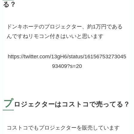
る？
ドンキホーテのプロジェクター、約1万円である
んですねリモコン付きはいいと思います
https://twitter.com/13gH6/status/16156753273045
93409?s=20
プ
ロジェクターはコストコで売ってる？
コストコでもプロジェクターを販売しています