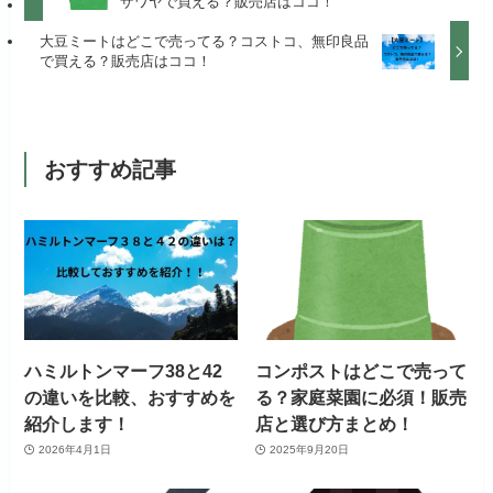
ザワヤで買える？販売店はココ！
大豆ミートはどこで売ってる？コストコ、無印良品
で買える？販売店はココ！
おすすめ記事
ハミルトンマーフ38と42
コンポストはどこで売って
の違いを比較、おすすめを
る？家庭菜園に必須！販売
紹介します！
店と選び方まとめ！
2026年4月1日
2025年9月20日