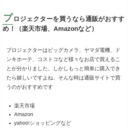
プ
ロジェクターを買うなら通販がおすす
め！（楽天市場、Amazonなど）
プロジェクターはビッグカメラ、ヤマダ電機、ド
ンキホーテ、コストコなど様々なお店で買えるこ
とが分かりました、しかしもっと簡単に購入でき
たら嬉しいですよね、そんな時は通販サイトで買
うのがおすすめです
楽天市場
Amazon
yahoo!ショッピングなど