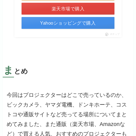
楽天市場で購入
Yahooショッピングで購入
ポチップ
ま
とめ
今回はプロジェクターはどこで売っているのか、
ビックカメラ、ヤマダ電機、ドンキホーテ、コス
トコや通販サイトなど売ってる場所についてまと
めてみました、また通販（楽天市場、Amazonな
ど）で買える人気、おすすめのプロジェクターも