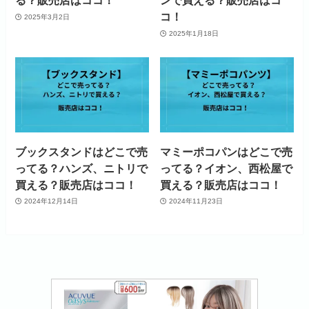
る？販売店はココ！
ンで買える？販売店はコ
コ！
2025年3月2日
2025年1月18日
ブックスタンドはどこで売
マミーポコパンはどこで売
ってる？ハンズ、ニトリで
ってる？イオン、西松屋で
買える？販売店はココ！
買える？販売店はココ！
2024年12月14日
2024年11月23日