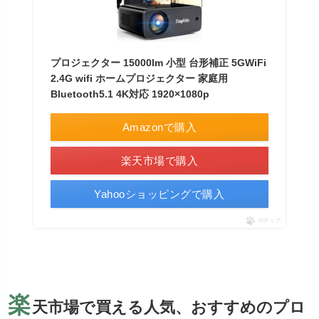
プロジェクター 15000lm 小型 台形補正 5GWiFi
2.4G wifi ホームプロジェクター 家庭用
Bluetooth5.1 4K対応 1920×1080p
Amazonで購入
楽天市場で購入
Yahooショッピングで購入
ポチップ
楽
天市場で買える人気、おすすめのプロ