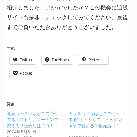
紹介しました、いかがでしたか？この機会に通販
サイトも是非、チェックしてみてください、最後
までご覧いただきありがとうございました。
共有:
Twitter
Facebook
Pinterest
Pocket
関連
遮光カーテンはどこで売っ
キッズカメラはどこで売っ
てる？ニトリ、コーナンで
てる?トイザらス、ビッグカ
買える？販売店はココ！
メラで買える？販売店はコ
2024年8月31日
コ！