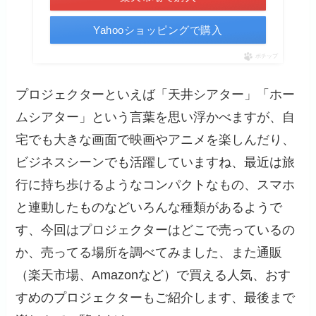
Yahooショッピングで購入
ポチップ
プロジェクターといえば「天井シアター」「ホー
ムシアター」という言葉を思い浮かべますが、自
宅でも大きな画面で映画やアニメを楽しんだり、
ビジネスシーンでも活躍していますね、最近は旅
行に持ち歩けるようなコンパクトなもの、スマホ
と連動したものなどいろんな種類があるようで
す、今回はプロジェクターはどこで売っているの
か、売ってる場所を調べてみました、また通販
（楽天市場、Amazonなど）で買える人気、おす
すめのプロジェクターもご紹介します、最後まで