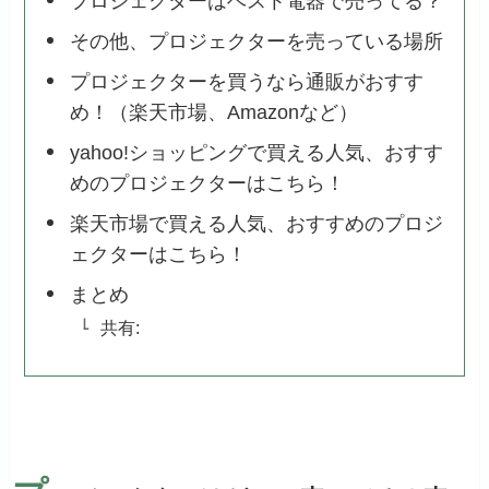
プロジェクターはベスト電器で売ってる？
その他、プロジェクターを売っている場所
プロジェクターを買うなら通販がおすす
め！（楽天市場、Amazonなど）
yahoo!ショッピングで買える人気、おすす
めのプロジェクターはこちら！
楽天市場で買える人気、おすすめのプロジ
ェクターはこちら！
まとめ
共有: