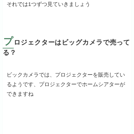
それでは1つずつ見ていきましょう
プ
ロジェクターはビッグカメラで売って
る？
ビックカメラでは、プロジェクターを販売してい
るようです、プロジェクターでホームシアターが
できますね