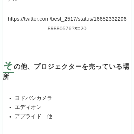
https://twitter.com/best_2517/status/16652332296
89880576?s=20
そ
の他、プロジェクターを売っている場
所
ヨドバシカメラ
エディオン
アプライド 他