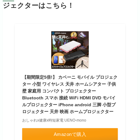
ジェクターはこちら！
【期間限定5倍!】 カベーニ モバイル プロジェク
ター 小型 ワイヤレス 天井 ホームシアター 子供
壁 家庭用 コンパクト プロジェクター
Bluetooth スマホ 接続 WiFi HDMI DVD モバイ
ルプロジェクター iPhone android 三脚 小型プ
ロジェクター 天井 映画 ホームプロジェクター
おしゃれx健康x時短家電 UENO-mono
Amazonで購入