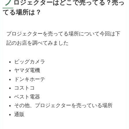
プ
ロジェクターはどこで売ってる？売っ
てる場所は？
プロジェクターを売ってる場所について今回は下
記のお店を調べてみました
ビッグカメラ
ヤマダ電機
ドンキホーテ
コストコ
ベスト電器
その他、プロジェクターを売っている場所
通販