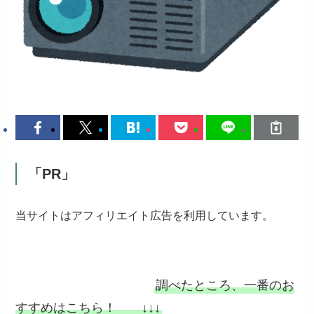
「PR」
当サイトはアフィリエイト広告を利用しています。
調べたところ、一番のお
すすめはこちら！ ↓↓↓