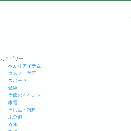
カテゴリー
べんりアイテム
コスメ、美容
スポーツ
健康
季節のイベント
家電
日用品・雑貨
未分類
衣類