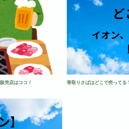
販売店はココ！
骨取りさばはどこで売ってる