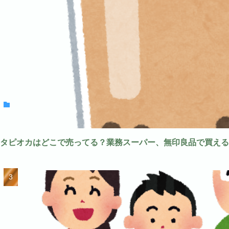
タピオカはどこで売ってる？業務スーパー、無印良品で買える