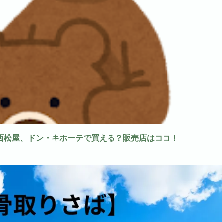
西松屋、ドン・キホーテで買える？販売店はココ！