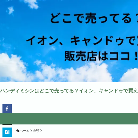
ハンディミシンはどこで売ってる？イオン、キャンドゥで買え
ホーム
衣類