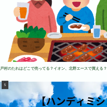
戸村のたれはどこで売ってる？イオン、北野エースで買える？