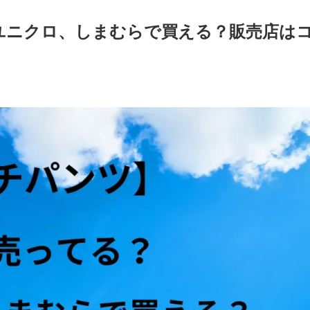
ユニクロ、しまむらで買える？販売店は