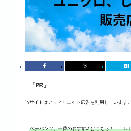
「PR」
当サイトはアフィリエイト広告を利用しています
ペチパンツ、一番のおすすめはこちら！ ↓↓↓