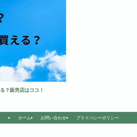
る？販売店はココ！
ホーム
お問い合わせ
プライバシーポリシー