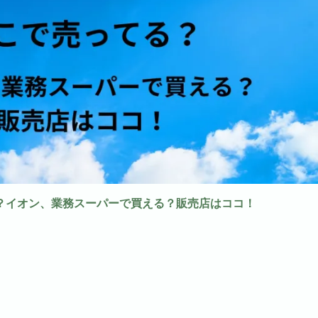
？イオン、業務スーパーで買える？販売店はココ！