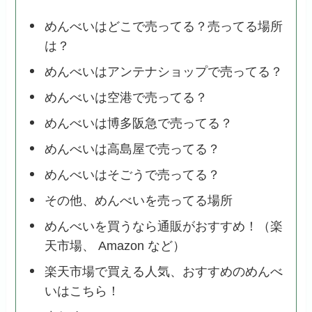
めんべいはどこで売ってる？売ってる場所
は？
めんべいはアンテナショップで売ってる？
めんべいは空港で売ってる？
めんべいは博多阪急で売ってる？
めんべいは高島屋で売ってる？
めんべいはそごうで売ってる？
その他、めんべいを売ってる場所
めんべいを買うなら通販がおすすめ！（楽
天市場、 Amazon など）
楽天市場で買える人気、おすすめのめんべ
いはこちら！