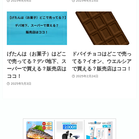
2025年8月4日
2025年6月15日
げたんは（お菓子）はどこ
ドバイチョコはどこで売っ
で売ってる？デパ地下、ス
てる？イオン、ウエルシア
ーパーで買える？販売店は
で買える？販売店はココ！
ココ！
2025年2月24日
2025年5月3日