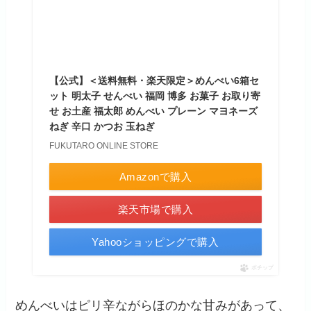
【公式】＜送料無料・楽天限定＞めんべい6箱セ
ット 明太子 せんべい 福岡 博多 お菓子 お取り寄
せ お土産 福太郎 めんべい プレーン マヨネーズ
ねぎ 辛口 かつお 玉ねぎ
FUKUTARO ONLINE STORE
Amazonで購入
楽天市場で購入
Yahooショッピングで購入
ポチップ
めんべいはピリ辛ながらほのかな甘みがあって、