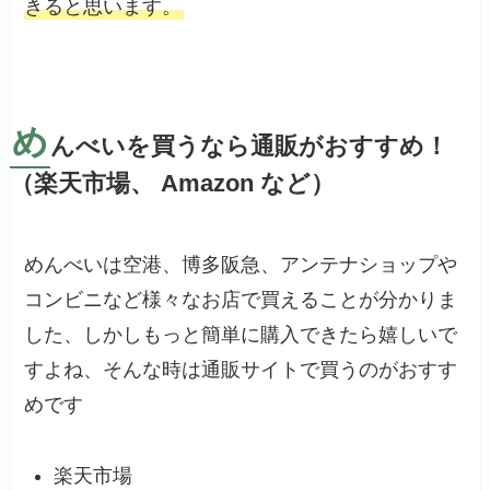
きると思います。
め
んべいを買うなら通販がおすすめ！
（楽天市場、 Amazon など）
めんべいは空港、博多阪急、アンテナショップや
コンビニなど様々なお店で買えることが分かりま
した、しかしもっと簡単に購入できたら嬉しいで
すよね、そんな時は通販サイトで買うのがおすす
めです
楽天市場