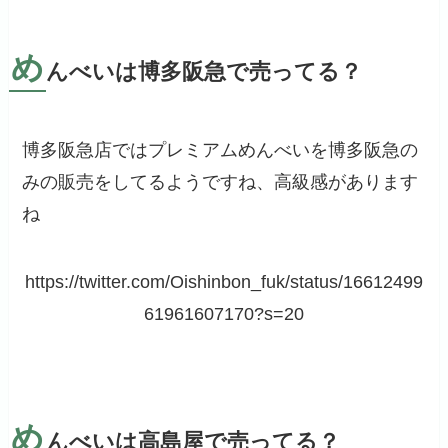
め
んべいは博多阪急で売ってる？
博多阪急店ではプレミアムめんべいを博多阪急の
みの販売をしてるようですね、高級感があります
ね
https://twitter.com/Oishinbon_fuk/status/16612499
61961607170?s=20
め
んべいは高島屋で売ってる？