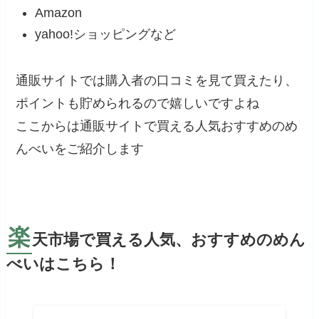
Amazon
yahoo!ショッピングなど
通販サイトでは購入者の口コミを見て買えたり、
ポイントも貯められるので嬉しいですよね
ここからは通販サイトで買える人気おすすめのめ
んべいをご紹介します
楽
天市場で買える人気、おすすめのめん
べいはこちら！