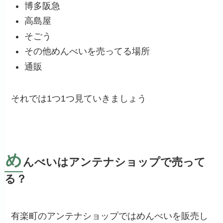
博多阪急
高島屋
そごう
その他めんべいを売ってる場所
通販
それでは1つ1つ見ていきましょう
め
んべいはアンテナショップで売って
る？
有楽町のアンテナショップではめんべいを販売し