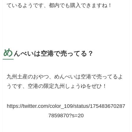
ているようです、都内でも購入できますね！
め
んべいは空港で売ってる？
九州土産のおやつ、めんべいは空港で売ってるよ
うです、空港の限定九州しょうゆをぜひ！
https://twitter.com/color_109/status/175483670287
7859870?s=20