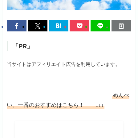
「PR」
当サイトはアフィリエイト広告を利用しています。
めんべ
い、一番のおすすめはこちら！ ↓↓↓