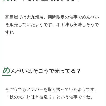
高島屋では大九州展、期間限定の催事でめんべい
を販売していたようです、ネギ味も美味しそうで
すね
め
んべいはそごうで売ってる？
そごうでもメンバーを取り扱っていたようです、
「秋の大九州味と技巡り」という催事ですね、