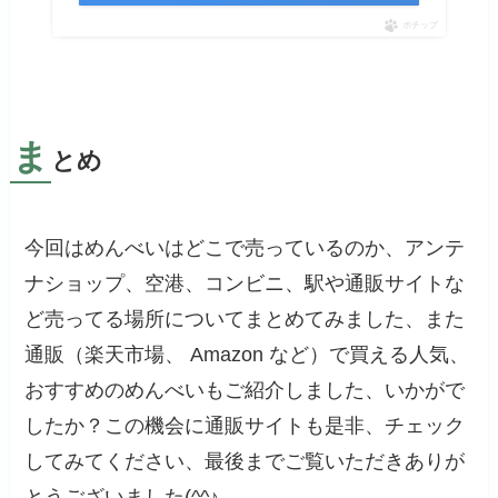
ポチップ
ま
とめ
今回はめんべいはどこで売っているのか、アンテ
ナショップ、空港、コンビニ、駅や通販サイトな
ど売ってる場所についてまとめてみました、また
通販（楽天市場、 Amazon など）で買える人気、
おすすめのめんべいもご紹介しました、いかがで
したか？この機会に通販サイトも是非、チェック
してみてください、最後までご覧いただきありが
とうございました(^^♪、