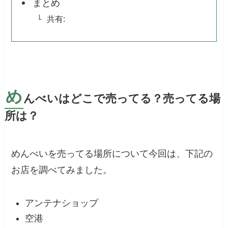
まとめ
共有:
め
んべいはどこで売ってる？売ってる場
所は？
めんべいを売ってる場所について今回は、下記の
お店を調べてみました。
アンテナショップ
空港