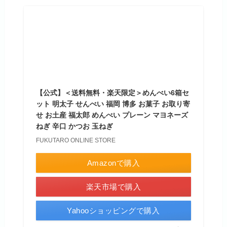
【公式】＜送料無料・楽天限定＞めんべい6箱セ
ット 明太子 せんべい 福岡 博多 お菓子 お取り寄
せ お土産 福太郎 めんべい プレーン マヨネーズ
ねぎ 辛口 かつお 玉ねぎ
FUKUTARO ONLINE STORE
Amazonで購入
楽天市場で購入
Yahooショッピングで購入