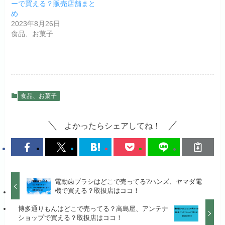
ーで買える？販売店舗まと
め
2023年8月26日
食品、お菓子
食品、お菓子
よかったらシェアしてね！
電動歯ブラシはどこで売ってる?ハンズ、ヤマダ電
機で買える？取扱店はココ！
博多通りもんはどこで売ってる？高島屋、アンテナ
ショップで買える？取扱店はココ！