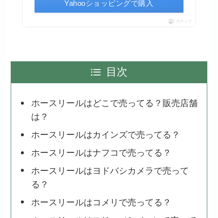
Yahooショッピングで購入
ポチップ
目次
ホースリールはどこで売ってる？販売店舗
は？
ホースリールはカインズで売ってる？
ホースリールはナフコで売ってる？
ホースリールはヨドバシカメラで売って
る？
ホースリールはコメリで売ってる？