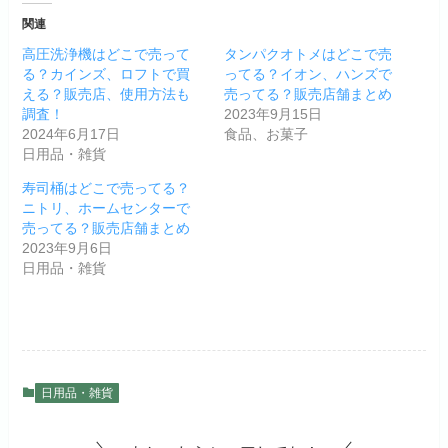
関連
高圧洗浄機はどこで売って
タンパクオトメはどこで売
る？カインズ、ロフトで買
ってる？イオン、ハンズで
える？販売店、使用方法も
売ってる？販売店舗まとめ
調査！
2023年9月15日
2024年6月17日
食品、お菓子
日用品・雑貨
寿司桶はどこで売ってる？
ニトリ、ホームセンターで
売ってる？販売店舗まとめ
2023年9月6日
日用品・雑貨
日用品・雑貨