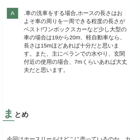
.車の洗車をする場合,ホースの長さはお
よそ車の周りを一周できる程度の長さが
ベスト!ワンボックスカーなど少し大型の
車の場合は19から20m、軽自動車なら、
長さは15mほどあれば十分だと思いま
す。また、主にベランでの水やり、玄関
付近の使用の場合、7mくらいあれば大丈
夫だと思います。
ま
とめ
今回はホースリールはどこに売っているのか、カ