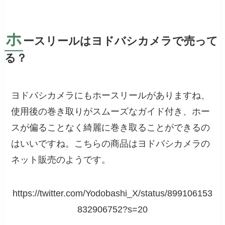
ホ
ースリールはヨドバシカメラで売って
る？
ヨドバシカメラにもホースリールがありますね、
使用後の巻き取りがスムーズなガイド付き、ホー
スが偏ることなく綺麗に巻き取ることができるの
はいいですね。こちらの商品はヨドバシカメラの
ネット販売のようです。
https://twitter.com/Yodobashi_X/status/899106153
832906752?s=20