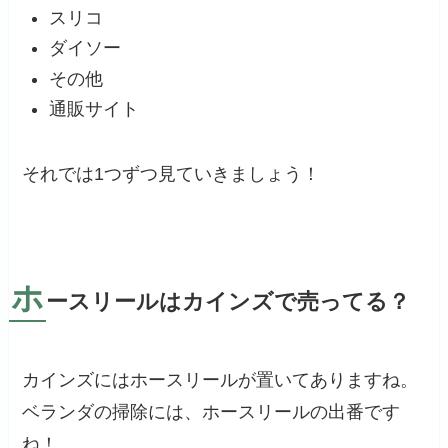
スリコ
ダイソー
その他
通販サイト
それでは1つずつ見ていきましょう！
ホ
ースリールはカインズで売ってる？
カインズにはホースリールが置いてありますね。
ベランダの掃除には、ホースリールの出番です
ね！