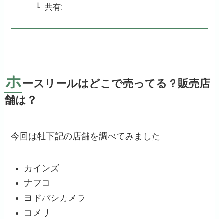
共有:
ホ
ースリールはどこで売ってる？販売店
舗は？
今回は牡下記の店舗を調べてみました
カインズ
ナフコ
ヨドバシカメラ
コメリ