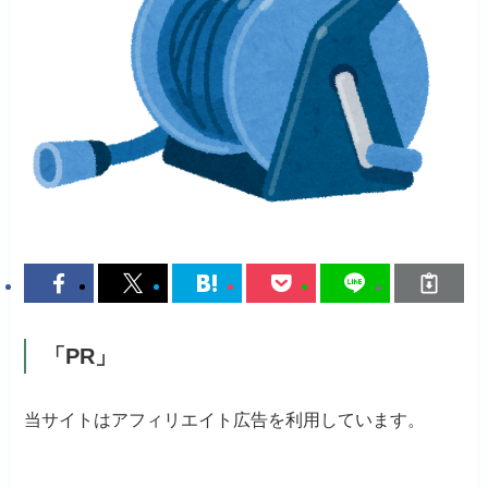
「PR」
当サイトはアフィリエイト広告を利用しています。