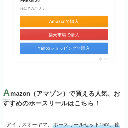
FHEXN-20
ゆにでのこづち
Amazonで購入
楽天市場で購入
Yahooショッピングで購入
ポチップ
A
mazon（アマゾン）で買える人気、お
すすめのホースリールはこちら！
アイリスオーヤマ、
ホースリールセット15m、使