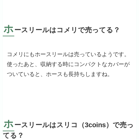
ホ
ースリールはコメリで売ってる？
コメリにもホースリールは売っているようです。
使ったあと、収納する時にコンパクトなカバーが
ついていると、ホースも長持ちしますね。
ホ
ースリールはスリコ（3coins）で売っ
てる？