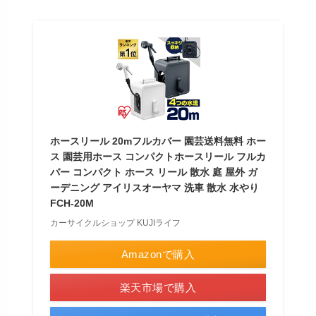
ホースリール 20mフルカバー 園芸送料無料 ホー
ス 園芸用ホース コンパクトホースリール フルカ
バー コンパクト ホース リール 散水 庭 屋外 ガ
ーデニング アイリスオーヤマ 洗車 散水 水やり
FCH-20M
カーサイクルショップ KUJIライフ
Amazonで購入
楽天市場で購入