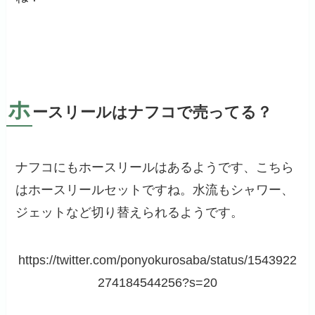
ホ
ースリールはナフコで売ってる？
ナフコにもホースリールはあるようです、こちら
はホースリールセットですね。水流もシャワー、
ジェットなど切り替えられるようです。
https://twitter.com/ponyokurosaba/status/1543922
274184544256?s=20