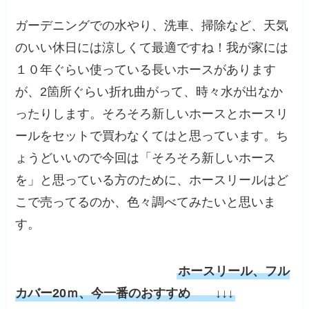
ガーデニングでの水やり、洗車、掃除など、天気
のいい休日には涼しくて最適ですね！我が家には
１０年ぐらい使っている長いホースがあります
が、2箇所ぐらい折れ曲がって、時々水が出なか
ったりします。そろそろ新しいホースとホースリ
ールをセットで買わなくてはと思っています。ち
ょうどいいので今回は「そろそろ新しいホース
を」と思っている方のために、ホースリールはど
こで売ってるのか、色々調べてみたいと思いま
す。
ホースリール、フル
カバー20ｍ、今一番のおすすめ
↓↓↓