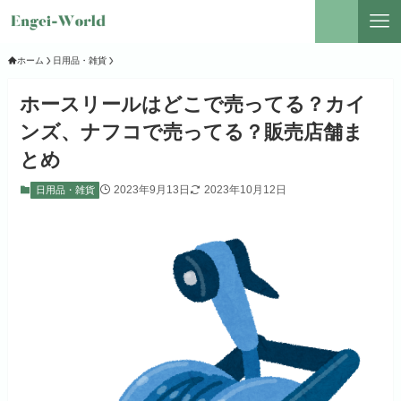
ホーム
日用品・雑貨
ホースリールはどこで売ってる？カイ
ンズ、ナフコで売ってる？販売店舗ま
とめ
2023年9月13日
2023年10月12日
日用品・雑貨