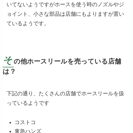
いてないようですがホースを使う時のノズルやジ
ョイント、小さな部品は店舗にもよりますが置い
ているようです。
そ
の他ホースリールを売っている店舗
は？
下記の通り、たくさんの店舗でホースリールを扱
っているようです
コストコ
東急ハンズ