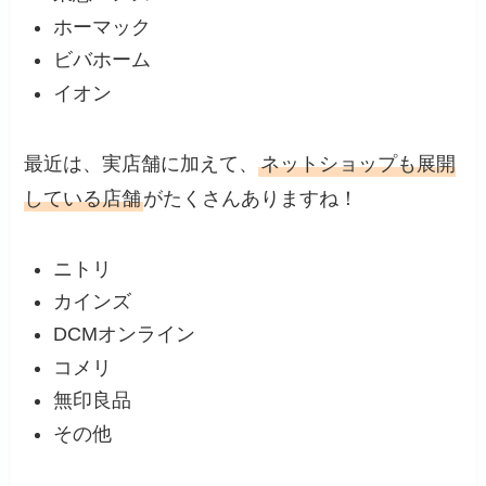
ホーマック
ビバホーム
イオン
最近は、実店舗に加えて、
ネットショップも展開
している店舗
がたくさんありますね！
ニトリ
カインズ
DCMオンライン
コメリ
無印良品
その他