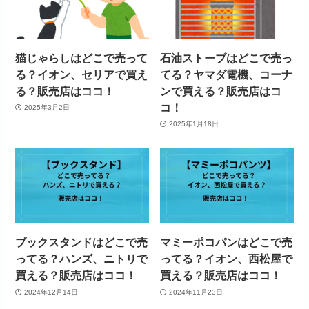
猫じゃらしはどこで売って
石油ストーブはどこで売っ
る？イオン、セリアで買え
てる？ヤマダ電機、コーナ
る？販売店はココ！
ンで買える？販売店はコ
コ！
2025年3月2日
2025年1月18日
ブックスタンドはどこで売
マミーポコパンはどこで売
ってる？ハンズ、ニトリで
ってる？イオン、西松屋で
買える？販売店はココ！
買える？販売店はココ！
2024年12月14日
2024年11月23日