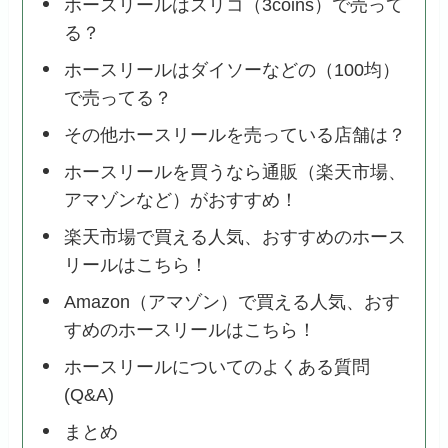
ホースリールはスリコ（3coins）で売って
る？
ホースリールはダイソーなどの（100均）
で売ってる？
その他ホースリールを売っている店舗は？
ホースリールを買うなら通販（楽天市場、
アマゾンなど）がおすすめ！
楽天市場で買える人気、おすすめのホース
リールはこちら！
Amazon（アマゾン）で買える人気、おす
すめのホースリールはこちら！
ホースリールについてのよくある質問
(Q&A)
まとめ