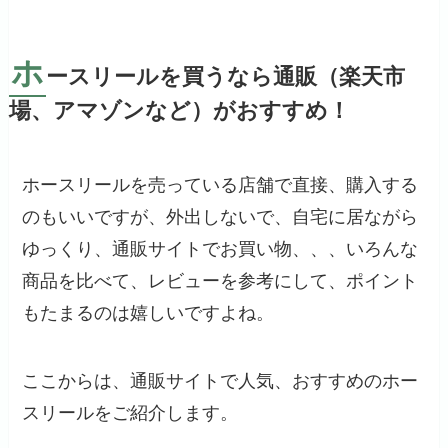
ホ
ースリールを買うなら通販（楽天市
場、アマゾンなど）がおすすめ！
ホースリールを売っている店舗で直接、購入する
のもいいですが、外出しないで、自宅に居ながら
ゆっくり、通販サイトでお買い物、、、いろんな
商品を比べて、レビューを参考にして、ポイント
もたまるのは嬉しいですよね。
ここからは、通販サイトで人気、おすすめのホー
スリールをご紹介します。