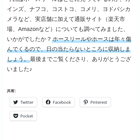
インズ、ナフコ、コストコ、コメリ、ヨドバシカ
メラなど、実店舗に加えて通販サイト（楽天市
場、Amazonなど）についても調べてみました、
いかがでしたか？
ホースリールやホースは年々傷
んでくるので、日の当たらないところに収納しま
しょう。
最後までご覧くださり、ありがとうござ
いました♪
共有:
Twitter
Facebook
Pinterest
Pocket