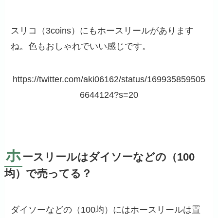
スリコ（3coins）にもホースリールがあります
ね。色もおしゃれでいい感じです。
https://twitter.com/aki06162/status/169935859505
6644124?s=20
ホ
ースリールはダイソーなどの（100
均）で売ってる？
ダイソーなどの（100均）にはホースリールは置