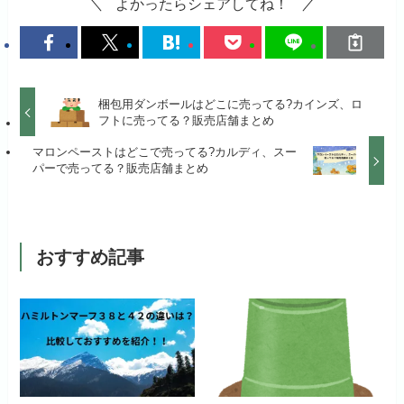
よかったらシェアしてね！
梱包用ダンボールはどこに売ってる?カインズ、ロ
フトに売ってる？販売店舗まとめ
マロンペーストはどこで売ってる?カルディ、スー
パーで売ってる？販売店舗まとめ
おすすめ記事