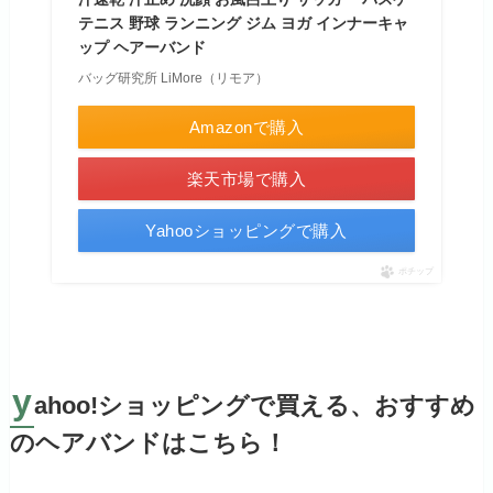
テニス 野球 ランニング ジム ヨガ インナーキャ
ップ ヘアーバンド
バッグ研究所 LiMore（リモア）
Amazonで購入
楽天市場で購入
Yahooショッピングで購入
ポチップ
y
ahoo!ショッピングで買える、おすすめ
のヘアバンドはこちら！