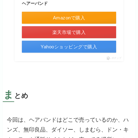
ヘアーバンド
Amazonで購入
楽天市場で購入
Yahooショッピングで購入
ポチップ
ま
とめ
今回は、ヘアバンドはどこで売っているのか、ハ
ンズ、無印良品、ダイソー、しまむら、ドン・キ