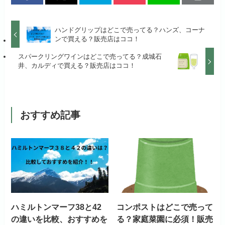
ハンドグリップはどこで売ってる？ハンズ、コーナ
ンで買える？販売店はココ！
スパークリングワインはどこで売ってる？成城石
井、カルディで買える？販売店はココ！
おすすめ記事
ハミルトンマーフ38と42
コンポストはどこで売って
の違いを比較、おすすめを
る？家庭菜園に必須！販売