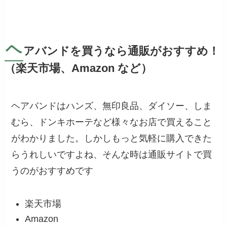
ヘ
アバンドを買うなら通販がおすすめ！
（楽天市場、Amazon など）
ヘアバンドはハンズ、無印良品、ダイソー、しま
むら、ドンキホーテなど様々なお店で買えること
がわかりました。しかしもっと気軽に購入できた
らうれしいですよね、そんな時は通販サイトで買
うのがおすすめです
楽天市場
Amazon