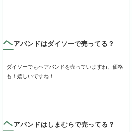
ヘ
アバンドはダイソーで売ってる？
ダイソーでもヘアバンドを売っていますね、価格
も！嬉しいですね！
ヘ
アバンドはしまむらで売ってる？