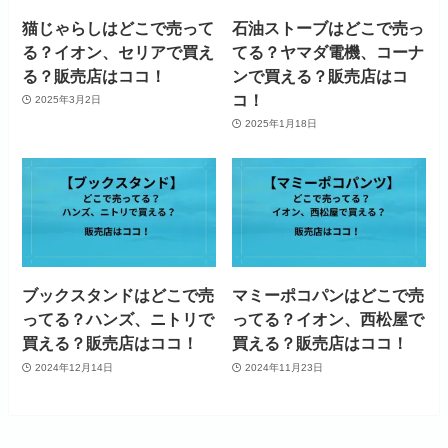
猫じゃらしはどこで売って
石油ストーブはどこで売っ
る？イオン、セリアで買え
てる？ヤマダ電機、コーナ
る？販売店はココ！
ンで買える？販売店はコ
コ！
2025年3月2日
2025年1月18日
ブックスタンドはどこで売
マミーポコパンはどこで売
ってる？ハンズ、ニトリで
ってる？イオン、西松屋で
買える？販売店はココ！
買える？販売店はココ！
2024年12月14日
2024年11月23日