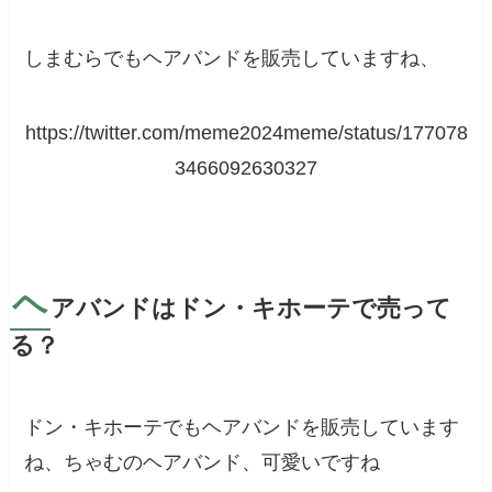
しまむらでもヘアバンドを販売していますね、
https://twitter.com/meme2024meme/status/177078
3466092630327
ヘ
アバンドはドン・キホーテで売って
る？
ドン・キホーテでもヘアバンドを販売しています
ね、ちゃむのヘアバンド、可愛いですね