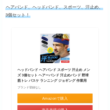
ヘアバンド、ヘッドバンド、スポーツ、汗止め、
3個セット！
ヘッドバンド ヘアバンド スポーツ 汗止め メン
ズ 3個セット ヘアーバンド 汗止めバンド 野球
筋トレ バスケ ランニング ジョギング 作業用
ブランド登録なし
Amazonで購入
楽天市場で購入