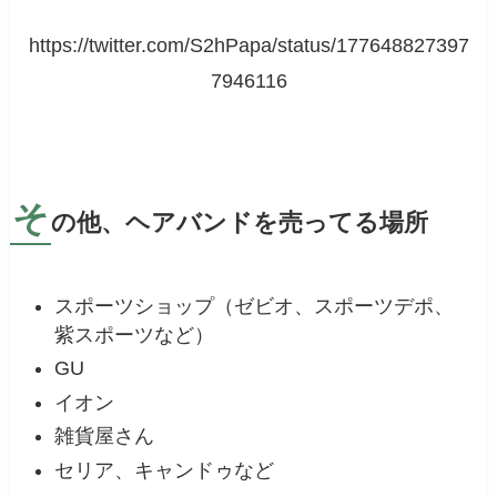
https://twitter.com/S2hPapa/status/177648827397
7946116
そ
の他、ヘアバンドを売ってる場所
スポーツショップ（ゼビオ、スポーツデポ、
紫スポーツなど）
GU
イオン
雑貨屋さん
セリア、キャンドゥなど