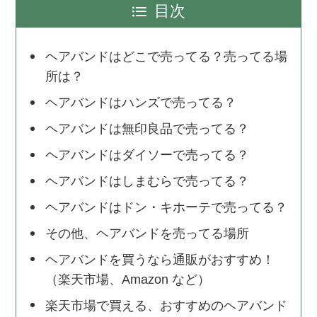
目次
ヘアバンドはどこで売ってる？売ってる場
所は？
ヘアバンドはハンズで売ってる？
ヘアバンドは無印良品で売ってる？
ヘアバンドはダイソーで売ってる？
ヘアバンドはしまむらで売ってる？
ヘアバンドはドン・キホーテで売ってる？
その他、ヘアバンドを売ってる場所
ヘアバンドを買うなら通販がおすすめ！
（楽天市場、Amazon など）
楽天市場で買える、おすすめのヘアバンド