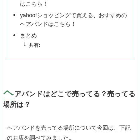
はこちら！
yahoo!ショッピングで買える、おすすめの
ヘアバンドはこちら！
まとめ
共有:
ヘ
アバンドはどこで売ってる？売ってる
場所は？
ヘアバンドを売ってる場所について今回は、下記
のお店を調べてみました。