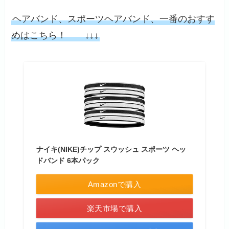
ヘアバンド、スポーツヘアバンド、一番のおすす
めはこちら！ ↓↓↓
ナイキ(NIKE)チップ スウッシュ スポーツ ヘッ
ドバンド 6本パック
Amazonで購入
楽天市場で購入