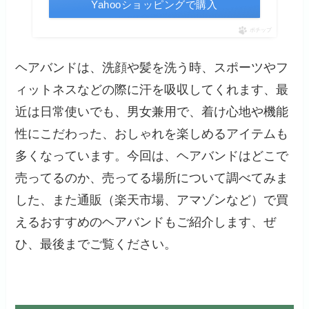
Yahooショッピングで購入
ポチップ
ヘアバンドは、洗顔や髪を洗う時、スポーツやフ
ィットネスなどの際に汗を吸収してくれます、最
近は日常使いでも、男女兼用で、着け心地や機能
性にこだわった、おしゃれを楽しめるアイテムも
多くなっています。今回は、ヘアバンドはどこで
売ってるのか、売ってる場所について調べてみま
した、また通販（楽天市場、アマゾンなど）で買
えるおすすめのヘアバンドもご紹介します、ぜ
ひ、最後までご覧ください。