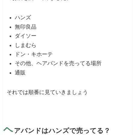
ハンズ
無印良品
ダイソー
しまむら
ドン・キホーテ
その他、ヘアバンドを売ってる場所
通販
それでは順番に見ていきましょう
ヘ
アバンドはハンズで売ってる？