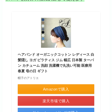
ヘアバンド オーガニックコットン レディース 白
髪隠し ヨガ ピラティス ジム 幅広 日本製 ターバ
ン カチューム 洗顔 洗濯機で丸洗い可能 医療用
春夏 母の日 ギフト
帽子のアトリエ
Amazonで購入
楽天市場で購入