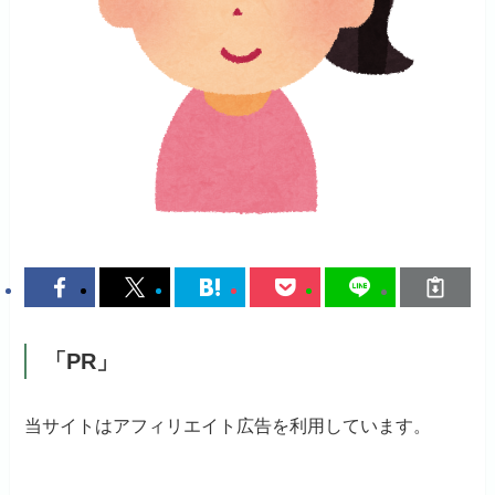
「PR」
当サイトはアフィリエイト広告を利用しています。