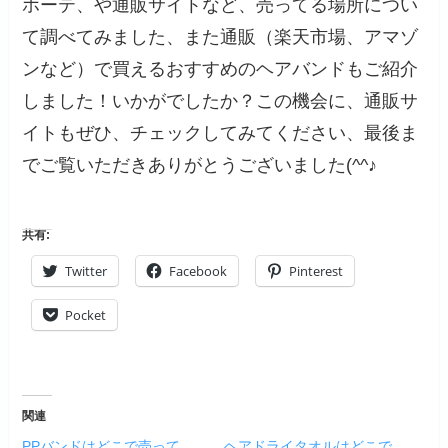
ホーテ、や通販サイトなど、売ってる場所につい
て調べてみました、また通販（楽天市場、アマゾ
ンなど）で買えるおすすめのヘアバンドもご紹介
しました！いかがでしたか？この機会に、通販サ
イトもぜひ、チェックしてみてください、最後ま
でご覧いただきありがとうございました(^^♪
共有:
Twitter
Facebook
Pinterest
Pocket
関連
PPバンドはどこで売って
ヘアドライタオルはどこで