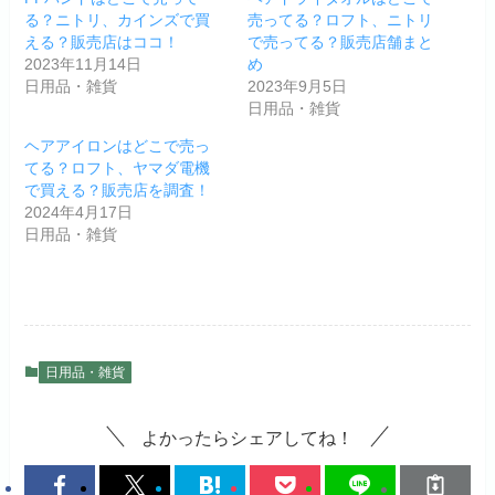
る？ニトリ、カインズで買
売ってる？ロフト、ニトリ
える？販売店はココ！
で売ってる？販売店舗まと
2023年11月14日
め
日用品・雑貨
2023年9月5日
日用品・雑貨
ヘアアイロンはどこで売っ
てる？ロフト、ヤマダ電機
で買える？販売店を調査！
2024年4月17日
日用品・雑貨
日用品・雑貨
よかったらシェアしてね！