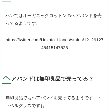
ハンではオーガニックコットンのヘアバンドを売
ってるようです、
https://twitter.com/Hakata_Hands/status/12126127
45415147525
ヘ
アバンドは無印良品で売ってる？
無印良品でもヘアバンドを売ってるようです、ト
ラベルグッズですね！