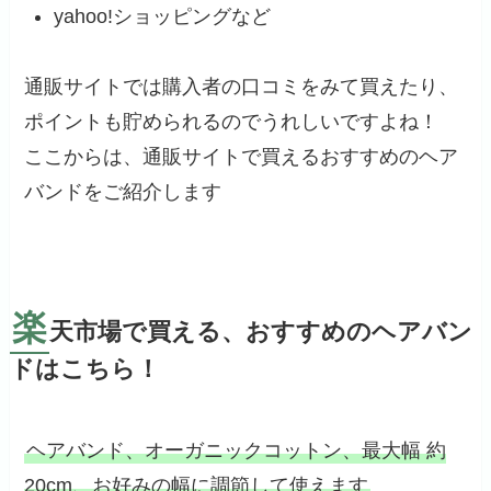
yahoo!ショッピングなど
通販サイトでは購入者の口コミをみて買えたり、
ポイントも貯められるのでうれしいですよね！
ここからは、通販サイトで買えるおすすめのヘア
バンドをご紹介します
楽
天市場で買える、おすすめのヘアバン
ドはこちら！
ヘアバンド、オーガニックコットン、最大幅 約
20cm、お好みの幅に調節して使えます