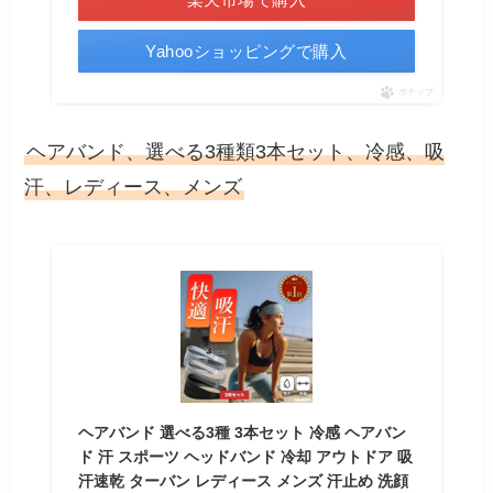
Yahooショッピングで購入
ポチップ
ヘアバンド、選べる3種類3本セット、冷感、吸
汗、レディース、メンズ
ヘアバンド 選べる3種 3本セット 冷感 ヘアバン
ド 汗 スポーツ ヘッドバンド 冷却 アウトドア 吸
汗速乾 ターバン レディース メンズ 汗止め 洗顔