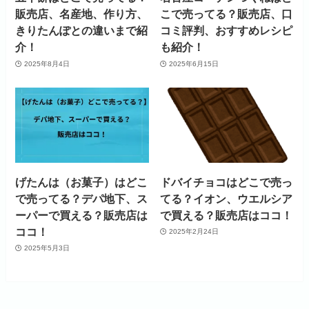
販売店、名産地、作り方、
こで売ってる？販売店、口
きりたんぽとの違いまで紹
コミ評判、おすすめレシピ
介！
も紹介！
2025年8月4日
2025年6月15日
げたんは（お菓子）はどこ
ドバイチョコはどこで売っ
で売ってる？デパ地下、ス
てる？イオン、ウエルシア
ーパーで買える？販売店は
で買える？販売店はココ！
ココ！
2025年2月24日
2025年5月3日