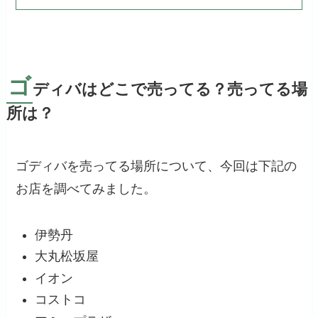
ゴ
ディバはどこで売ってる？売ってる場
所は？
ゴディバを売ってる場所について、今回は下記の
お店を調べてみました。
伊勢丹
大丸松坂屋
イオン
コストコ