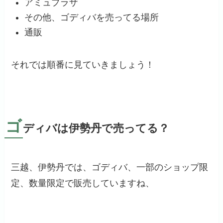
アミュプラザ
その他、ゴディバを売ってる場所
通販
それでは順番に見ていきましょう！
ゴ
ディバは伊勢丹で売ってる？
三越、伊勢丹では、ゴディバ、一部のショップ限
定、数量限定で販売していますね、