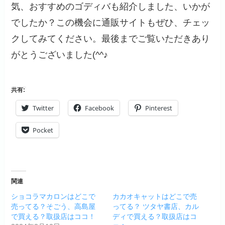
気、おすすめのゴディバも紹介しました、いかが
でしたか？この機会に通販サイトもぜひ、チェッ
クしてみてください。最後までご覧いただきあり
がとうございました(^^♪
共有:
Twitter
Facebook
Pinterest
Pocket
関連
ショコラマカロンはどこで
カカオキャットはどこで売
売ってる？そごう、高島屋
ってる？ ツタヤ書店、カル
で買える？取扱店はココ！
ディで買える？取扱店はコ