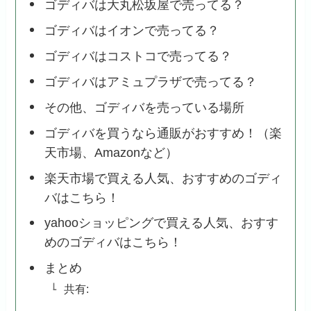
ゴディバは大丸松坂屋で売ってる？
ゴディバはイオンで売ってる？
ゴディバはコストコで売ってる？
ゴディバはアミュプラザで売ってる？
その他、ゴディバを売っている場所
ゴディバを買うなら通販がおすすめ！（楽
天市場、Amazonなど）
楽天市場で買える人気、おすすめのゴディ
バはこちら！
yahooショッピングで買える人気、おすす
めのゴディバはこちら！
まとめ
共有: