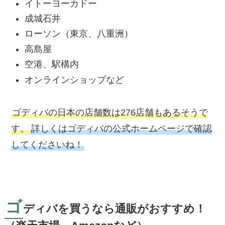
イトーヨーカドー
成城石井
ローソン（東京、八重洲）
高島屋
空港、駅構内
オンラインショップなど
ゴディバの日本の店舗数は276店舗もあるそうで
す。
詳しくはゴディバの公式ホームページで確認
してくださいね！
ゴ
ディバを買うなら通販がおすすめ！