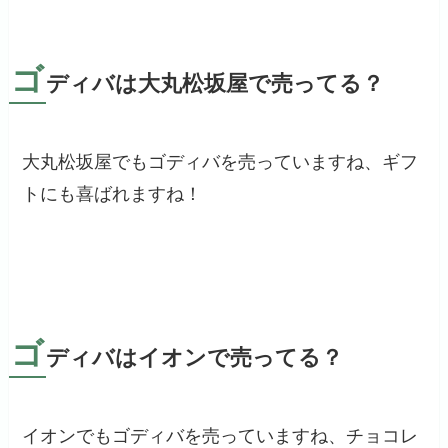
ゴ
ディバは大丸松坂屋で売ってる？
大丸松坂屋でもゴディバを売っていますね、ギフ
トにも喜ばれますね！
ゴ
ディバはイオンで売ってる？
イオンでもゴディバを売っていますね、チョコレ