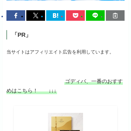
「PR」
当サイトはアフィリエイト広告を利用しています。
ゴディバ、一番のおすす
めはこちら！ ↓↓↓