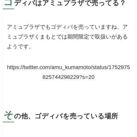
ゴ
ディバはアミュプラザで売ってる？
アミュプラザでもゴディバを売っていますね、ア
ミュプラザくまもとでは期間限定で取扱いがある
ようです。
https://twitter.com/amu_kumamoto/status/1752975
825744298229?s=20
そ
の他、ゴディバを売っている場所