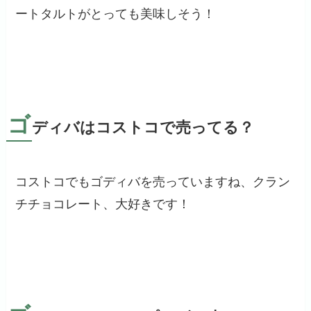
ートタルトがとっても美味しそう！
ゴ
ディバはコストコで売ってる？
コストコでもゴディバを売っていますね、クラン
チチョコレート、大好きです！