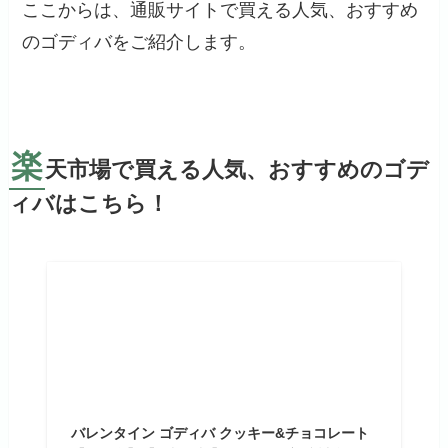
ここからは、通販サイトで買える人気、おすすめ
のゴディバをご紹介します。
楽
天市場で買える人気、おすすめのゴデ
ィバはこちら！
バレンタイン ゴディバ クッキー&チョコレート