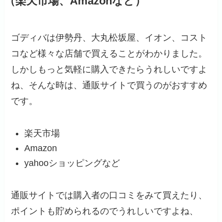
（楽天市場、Amazonなど）
ゴディバは伊勢丹、大丸松坂屋、イオン、コスト
コなど様々な店舗で買えることがわかりました。
しかしもっと気軽に購入できたらうれしいですよ
ね、そんな時は、通販サイトで買うのがおすすめ
です。
楽天市場
Amazon
yahooショッピングなど
通販サイトでは購入者の口コミをみて買えたり、
ポイントも貯められるのでうれしいですよね、