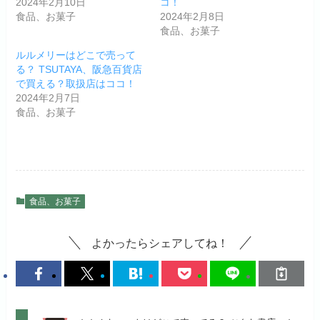
2024年2月10日
コ！
食品、お菓子
2024年2月8日
食品、お菓子
ルルメリーはどこで売って
る？ TSUTAYA、阪急百貨店
で買える？取扱店はココ！
2024年2月7日
食品、お菓子
食品、お菓子
よかったらシェアしてね！