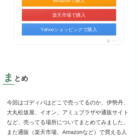
Amazonで購入
楽天市場で購入
Yahooショッピングで購入
ポチップ
ま
とめ
今回はゴディバはどこで売ってるのか、伊勢丹、
大丸松坂屋、イオン、アミュプラザや通販サイト
など、売ってる場所についてまとめてみました、
また通販（楽天市場、Amazonなど）で買える人