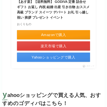
【あす楽】【送料無料】 GODIVA 定番 詰合せ
ギフト お返し 内祝 結婚 出産 引き出物 おススメ
高級 ブランド スイーツ デパート お礼 引っ越し
祝い 挨拶 プレゼント イベント
おくりもの
Amazonで購入
楽天市場で購入
Yahooショッピングで購入
ポチップ
y
ahooショッピングで買える人気、おす
すめのゴディバはこちら！