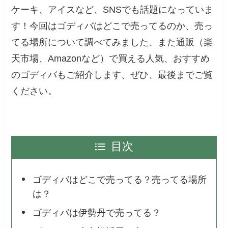
ケーキ、アイスなど、SNSでも話題になっていま
す！今回はゴディバはどこで売ってるのか、売っ
てる場所について調べてみました、また通販（楽
天市場、Amazonなど）で買える人気、おすすめ
のゴディバもご紹介します、ぜひ、最後までご覧
ください。
目次
ゴディバはどこで売ってる？売ってる場所
は？
ゴディバは伊勢丹で売ってる？