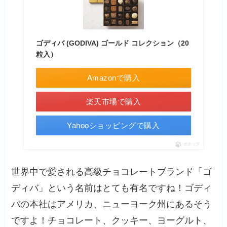
ゴディバ (GODIVA) ゴールド コレクション（20
粒入）
Amazonで購入
楽天市場で購入
Yahooショッピングで購入
ポチップ
世界中で愛される高級チョコレートブランド「ゴ
ディバ」という名前はとても有名ですね！ゴディ
バの本社はアメリカ、ニューヨーク州にあるそう
ですよ！チョコレート、クッキー、ヨーグルト、