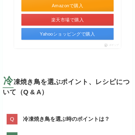
Amazonで購入
楽天市場で購入
Yahooショッピングで購入
ポチップ
冷
凍焼き鳥を選ぶポイント、レシピにつ
いて（Q & A）
冷凍焼き鳥を選ぶ時のポイントは？