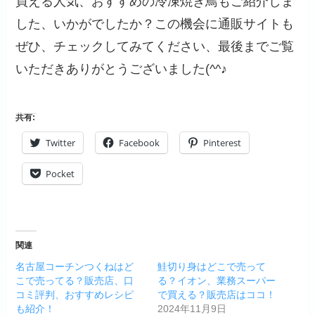
買える人気、おすすめの冷凍焼き鳥もご紹介しま
した、いかがでしたか？この機会に通販サイトも
ぜひ、チェックしてみてください、最後までご覧
いただきありがとうございました(^^♪
共有:
Twitter
Facebook
Pinterest
Pocket
関連
名古屋コーチンつくねはど
鮭切り身はどこで売って
こで売ってる？販売店、口
る？イオン、業務スーパー
コミ評判、おすすめレシピ
で買える？販売店はココ！
も紹介！
2024年11月9日