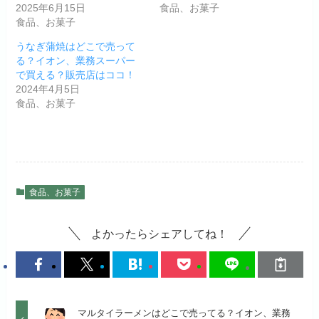
2025年6月15日
食品、お菓子
食品、お菓子
うなぎ蒲焼はどこで売って
る？イオン、業務スーパー
で買える？販売店はココ！
2024年4月5日
食品、お菓子
食品、お菓子
よかったらシェアしてね！
マルタイラーメンはどこで売ってる？イオン、業務