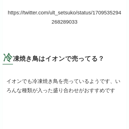
https://twitter.com/ult_setsuko/status/1709535294
268289033
冷
凍焼き鳥はイオンで売ってる？
イオンでも冷凍焼き鳥を売っているようです、い
ろんな種類が入った盛り合わせがおすすめです