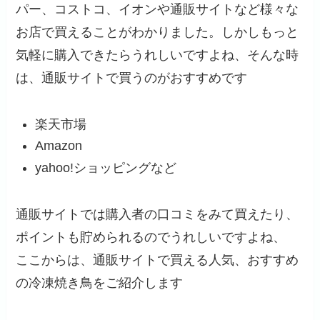
パー、コストコ、イオンや通販サイトなど様々な
お店で買えることがわかりました。しかしもっと
気軽に購入できたらうれしいですよね、そんな時
は、通販サイトで買うのがおすすめです
楽天市場
Amazon
yahoo!ショッピングなど
通販サイトでは購入者の口コミをみて買えたり、
ポイントも貯められるのでうれしいですよね、
ここからは、通販サイトで買える人気、おすすめ
の冷凍焼き鳥をご紹介します