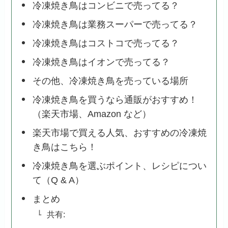
冷凍焼き鳥はコンビニで売ってる？
冷凍焼き鳥は業務スーパーで売ってる？
冷凍焼き鳥はコストコで売ってる？
冷凍焼き鳥はイオンで売ってる？
その他、冷凍焼き鳥を売っている場所
冷凍焼き鳥を買うなら通販がおすすめ！
（楽天市場、Amazon など）
楽天市場で買える人気、おすすめの冷凍焼
き鳥はこちら！
冷凍焼き鳥を選ぶポイント、レシピについ
て（Q & A）
まとめ
共有: