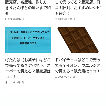
販売店、名産地、作り方、
こで売ってる？販売店、口
きりたんぽとの違いまで紹
コミ評判、おすすめレシピ
介！
も紹介！
2025年8月4日
2025年6月15日
げたんは（お菓子）はどこ
ドバイチョコはどこで売っ
で売ってる？デパ地下、ス
てる？イオン、ウエルシア
ーパーで買える？販売店は
で買える？販売店はココ！
ココ！
2025年2月24日
2025年5月3日