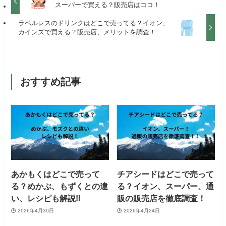
スーパーで買える？販売店はココ！
ラベルレスのドリンクはどこで売ってる？イオン、
カインズで買える？販売店、メリットを調査！
おすすめ記事
あかもくはどこで売って
チアシードはどこで売って
る？めかぶ、もずくとの違
る？イオン、スーパー、通
い、レシピも解説‼
販の販売店を徹底調査！
2026年4月30日
2026年4月24日