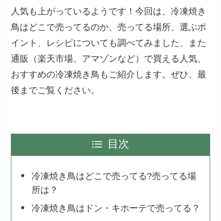
人気も上がっているようです！今回は、冷凍焼き
鳥はどこで売ってるのか、売ってる場所、選ぶポ
イント、レシピについても調べてみました、また
通販（楽天市場、アマゾンなど）で買える人気、
おすすめの冷凍焼き鳥もご紹介します。ぜひ、最
後までご覧ください。
目次
冷凍焼き鳥はどこで売ってる?売ってる場
所は？
冷凍焼き鳥はドン・キホーテで売ってる？