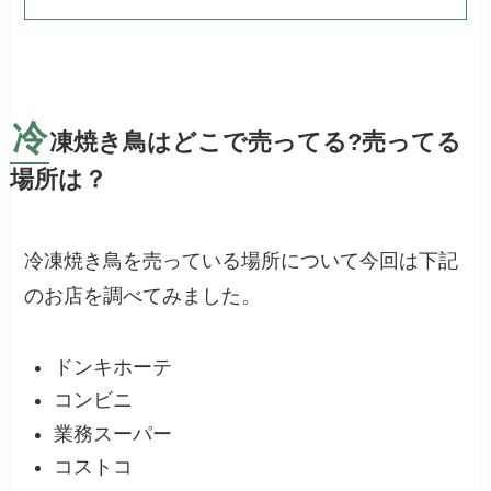
冷
凍焼き鳥はどこで売ってる?売ってる
場所は？
冷凍焼き鳥を売っている場所について今回は下記
のお店を調べてみました。
ドンキホーテ
コンビニ
業務スーパー
コストコ