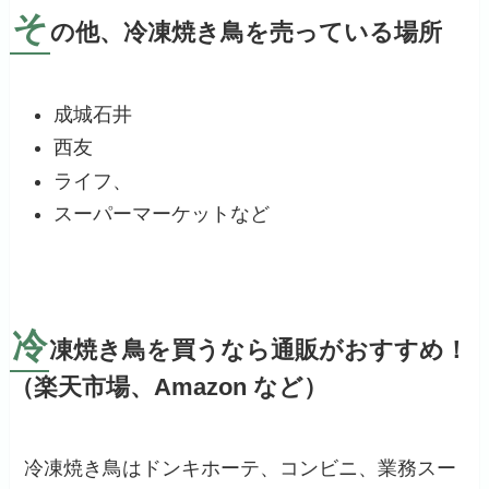
そ
の他、冷凍焼き鳥を売っている場所
成城石井
西友
ライフ、
スーパーマーケットなど
冷
凍焼き鳥を買うなら通販がおすすめ！
（楽天市場、Amazon など）
冷凍焼き鳥はドンキホーテ、コンビニ、業務スー