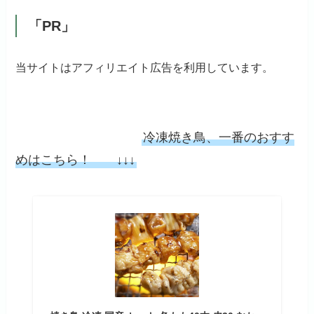
「PR」
当サイトはアフィリエイト広告を利用しています。
冷凍焼き鳥、一番のおすす
めはこちら！ ↓↓↓