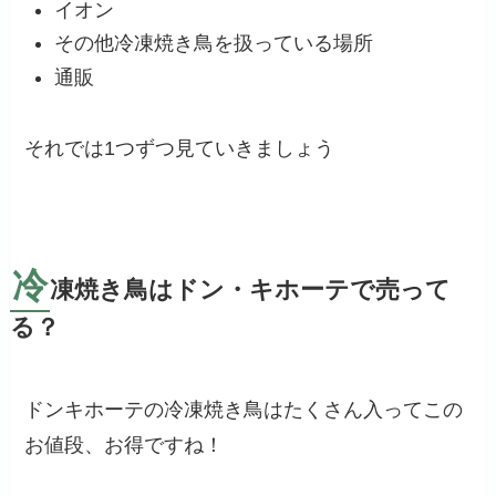
イオン
その他冷凍焼き鳥を扱っている場所
通販
それでは1つずつ見ていきましょう
冷
凍焼き鳥はドン・キホーテで売って
る？
ドンキホーテの冷凍焼き鳥はたくさん入ってこの
お値段、お得ですね！