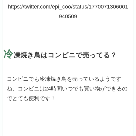
https://twitter.com/epi_coo/status/1770071306001
940509
冷
凍焼き鳥はコンビニで売ってる？
コンビニでも冷凍焼き鳥を売っているようです
ね、コンビニは24時間いつでも買い物ができるの
でとても便利です！