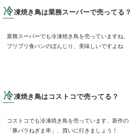
冷
凍焼き鳥は業務スーパーで売ってる？
業務スーパーでも冷凍焼き鳥を売っていますね、
プリプリ食パンのぼんじり、美味しいですよね
冷
凍焼き鳥はコストコで売ってる？
コストコでも冷凍焼き鳥を売っています、新作の
「豚バラねぎま串」、買いに行きましょう！