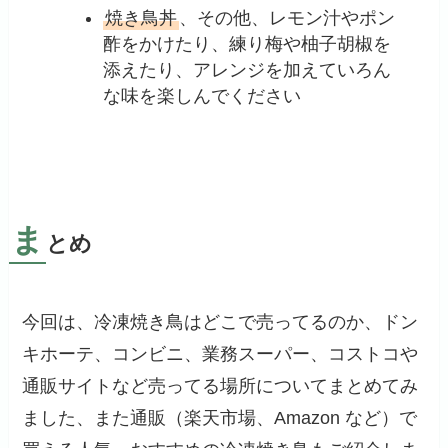
焼き鳥丼
、その他、レモン汁やポン
酢をかけたり、練り梅や柚子胡椒を
添えたり、アレンジを加えていろん
な味を楽しんでください
ま
とめ
今回は、冷凍焼き鳥はどこで売ってるのか、ドン
キホーテ、コンビニ、業務スーパー、コストコや
通販サイトなど売ってる場所についてまとめてみ
ました、また通販（楽天市場、Amazon など）で