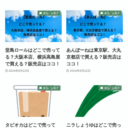
食品、お菓子
食品、お菓子
堂島ロールはどこで売って
あんぽーねは東京駅、大丸
る？大阪本店、横浜高島屋
京都店で買える？販売店は
で買える？販売店はココ！
ココ！
2024年8月22日
2024年8月22日
食品、お菓子
食品、お菓子
タピオカはどこで売って
ニラしょうゆはどこで売っ