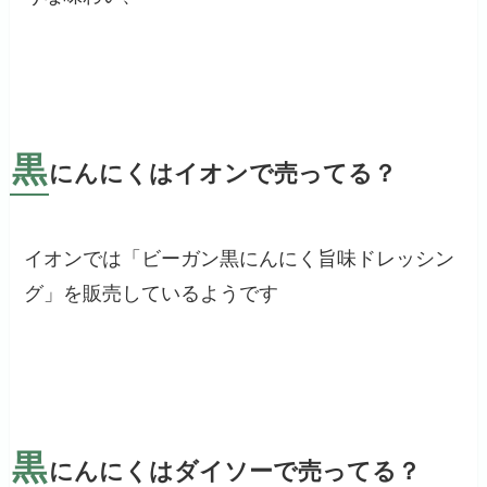
黒
にんにくはイオンで売ってる？
イオンでは「ビーガン黒にんにく旨味ドレッシン
グ」を販売しているようです
黒
にんにくはダイソーで売ってる？