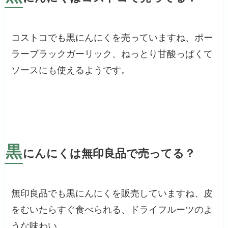
コストコでも黒にんにくを売っていますね、ポー
ラーブラックガーリック、ねっとり甘酸っぱくて
ソースにも使えるようです。
黒
にんにくは無印良品で売ってる？
無印良品でも黒にんにくを販売していますね、皮
をむいたらすぐ食べられる、ドライフルーツのよ
うな味わい、