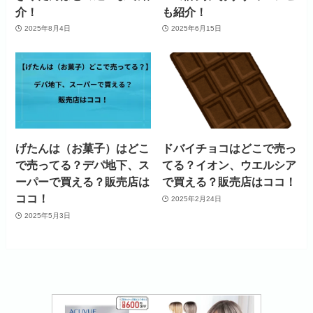
介！
も紹介！
2025年8月4日
2025年6月15日
げたんは（お菓子）はどこ
ドバイチョコはどこで売っ
で売ってる？デパ地下、ス
てる？イオン、ウエルシア
ーパーで買える？販売店は
で買える？販売店はココ！
ココ！
2025年2月24日
2025年5月3日