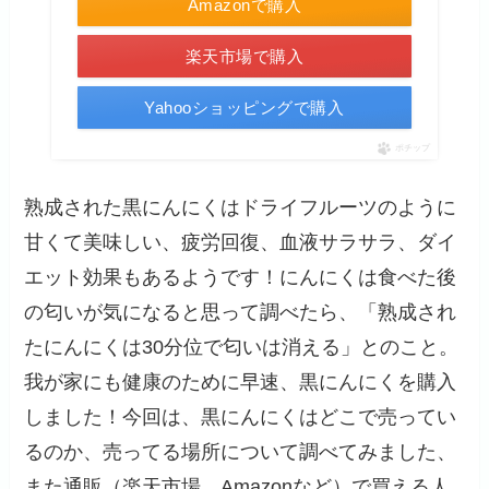
Amazonで購入
楽天市場で購入
Yahooショッピングで購入
ポチップ
熟成された黒にんにくはドライフルーツのように
甘くて美味しい、疲労回復、血液サラサラ、ダイ
エット効果もあるようです！にんにくは食べた後
の匂いが気になると思って調べたら、「熟成され
たにんにくは30分位で匂いは消える」とのこと。
我が家にも健康のために早速、黒にんにくを購入
しました！今回は、黒にんにくはどこで売ってい
るのか、売ってる場所について調べてみました、
また通販（楽天市場、Amazonなど）で買える人