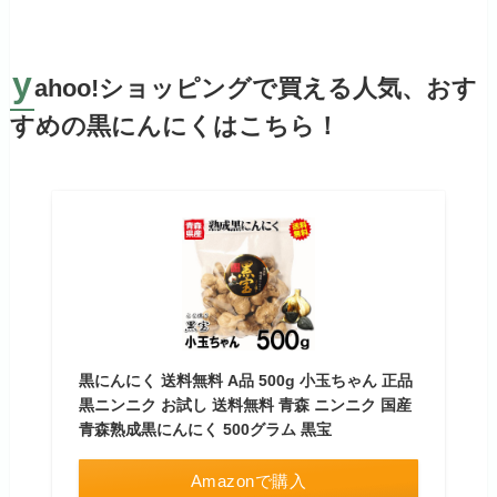
y
ahoo!ショッピングで買える人気、おす
すめの黒にんにくはこちら！
黒にんにく 送料無料 A品 500g 小玉ちゃん 正品
黒ニンニク お試し 送料無料 青森 ニンニク 国産
青森熟成黒にんにく 500グラム 黒宝
Amazonで購入