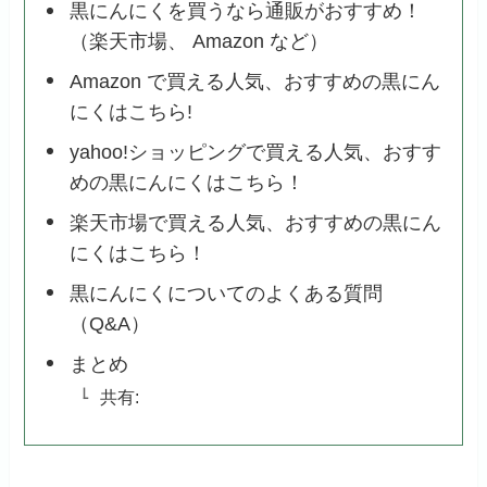
黒にんにくを買うなら通販がおすすめ！
（楽天市場、 Amazon など）
Amazon で買える人気、おすすめの黒にん
にくはこちら!
yahoo!ショッピングで買える人気、おすす
めの黒にんにくはこちら！
楽天市場で買える人気、おすすめの黒にん
にくはこちら！
黒にんにくについてのよくある質問
（Q&A）
まとめ
共有: