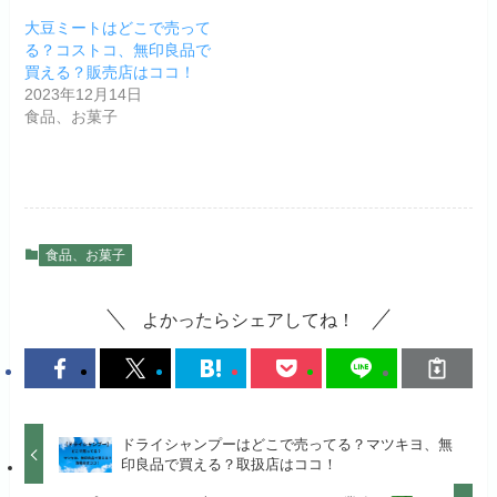
大豆ミートはどこで売って
る？コストコ、無印良品で
買える？販売店はココ！
2023年12月14日
食品、お菓子
食品、お菓子
よかったらシェアしてね！
ドライシャンプーはどこで売ってる？マツキヨ、無
印良品で買える？取扱店はココ！