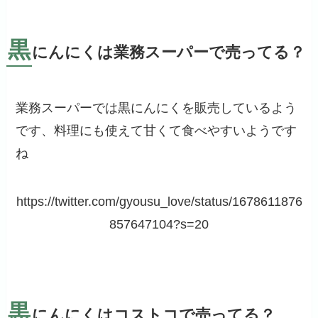
黒
にんにくは業務スーパーで売ってる？
業務スーパーでは黒にんにくを販売しているよう
です、料理にも使えて甘くて食べやすいようです
ね
https://twitter.com/gyousu_love/status/1678611876
857647104?s=20
黒
にんにくはコストコで売ってる？