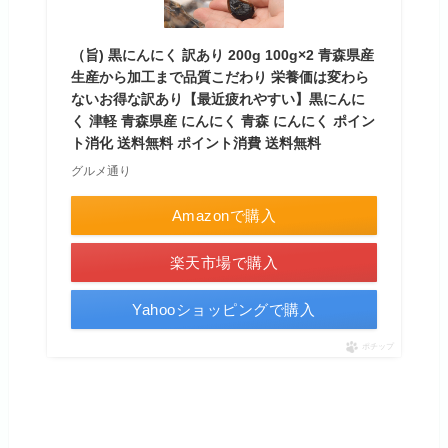
（旨) 黒にんにく 訳あり 200g 100g×2 青森県産
生産から加工まで品質こだわり 栄養価は変わら
ないお得な訳あり【最近疲れやすい】黒にんに
く 津軽 青森県産 にんにく 青森 にんにく ポイン
ト消化 送料無料 ポイント消費 送料無料
グルメ通り
Amazonで購入
楽天市場で購入
Yahooショッピングで購入
ポチップ