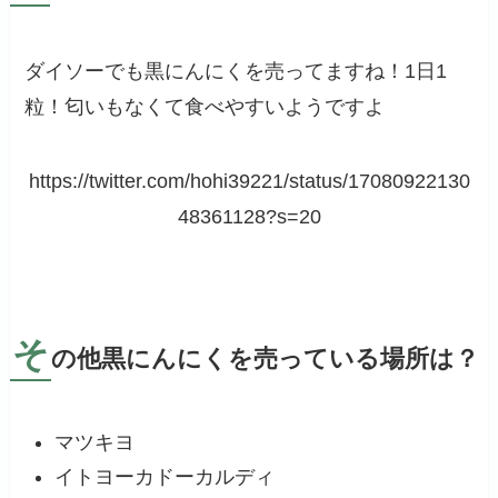
ダイソーでも黒にんにくを売ってますね！1日1
粒！匂いもなくて食べやすいようですよ
https://twitter.com/hohi39221/status/17080922130
48361128?s=20
そ
の他黒にんにくを売っている場所は？
マツキヨ
イトヨーカドーカルディ