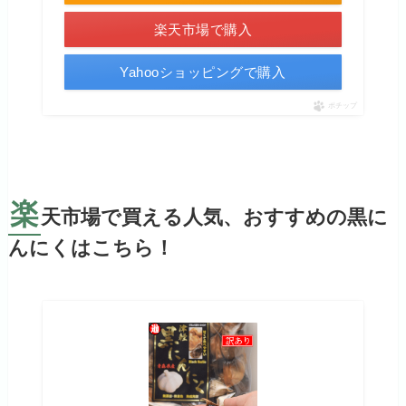
楽天市場で購入
Yahooショッピングで購入
ポチップ
楽
天市場で買える人気、おすすめの黒に
んにくはこちら！