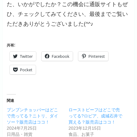
た、いかがでしたか？この機会に通販サイトもぜ
ひ、チェックしてみてください、最後までご覧い
ただきありがとうございました(^^♪
共有:
Twitter
Facebook
Pinterest
Pocket
関連
ブンブンチョッパーはどこ
ローストビーフはどこで売
で売ってる？ニトリ、ダイ
ってる?ロピア、成城石井で
ソー？販売店はココ！
買える？販売店はココ！
2024年7月25日
2023年12月15日
日用品・雑貨
食品、お菓子