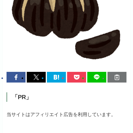
「PR」
当サイトはアフィリエイト広告を利用しています。