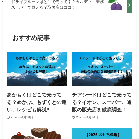
ドライプルーンはどこで売ってる？カルディ、業務
スーパーで買える？取扱店はココ！
おすすめ記事
あかもくはどこで売って
チアシードはどこで売って
る？めかぶ、もずくとの違
る？イオン、スーパー、通
い、レシピも解説‼
販の販売店を徹底調査！
2026年4月30日
2026年4月24日