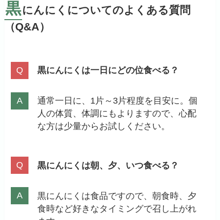
黒
にんにくについてのよくある質問
（Q&A）
黒にんにくは一日にどの位食べる？
通常一日に、1片～3片程度を目安に。個
人の体質、体調にもよりますので、心配
な方は少量からお試しください。
黒にんにくは朝、夕、いつ食べる？
黒にんにくは食品ですので、朝食時、夕
食時など好きなタイミングで召し上がれ