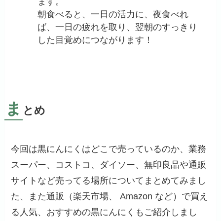
ます。
朝食べると、一日の活力に、夜食べれ
ば、一日の疲れを取り、翌朝のすっきり
した目覚めにつながります！
ま
とめ
今回は黒にんにくはどこで売っているのか、業務
スーパー、コストコ、ダイソー、無印良品や通販
サイトなど売ってる場所についてまとめてみまし
た、また通販（楽天市場、 Amazon など）で買え
る人気、おすすめの黒にんにくもご紹介しまし