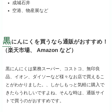
成城石井
空港、物産展など
黒
にんにくを買うなら通販がおすすめ！
（楽天市場、 Amazon など）
黒にんにくは業務スーパー、コストコ、無印良
品、イオン、ダイソーなど様々なお店で買えるこ
とがわかりました。、しかしもっと気軽に購入で
きたらうれしいですよね、そんな時は、通販サイ
トで買うのがおすすめです。