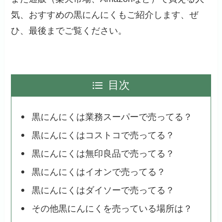
気、おすすめの黒にんにくもご紹介します、ぜ
ひ、最後までご覧ください。
目次
黒にんにくは業務スーパーで売ってる？
黒にんにくはコストコで売ってる？
黒にんにくは無印良品で売ってる？
黒にんにくはイオンで売ってる？
黒にんにくはダイソーで売ってる？
その他黒にんにくを売っている場所は？